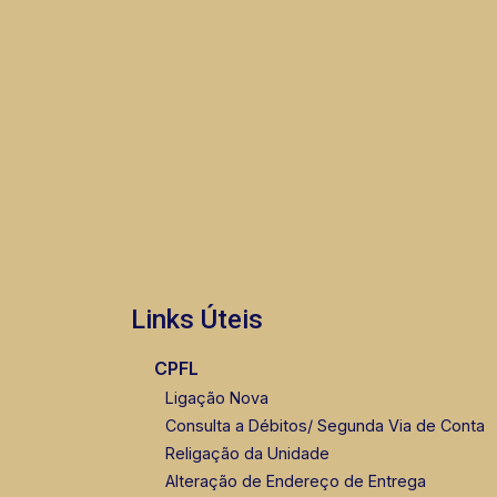
Links Úteis
CPFL
Ligação Nova
Consulta a Débitos/ Segunda Via de Conta
Religação da Unidade
Alteração de Endereço de Entrega