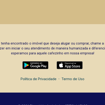
 tenha encontrado o imóvel que deseja alugar ou comprar, chame 
zer em iniciar o seu atendimento de maneira humanizada e diferencia
esperamos para aquele cafezinho em nossa empresa!
Política de Privacidade
-
Termo de Uso