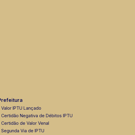
Prefeitura
Valor IPTU Lançado
Certidão Negativa de Débitos IPTU
Certidão de Valor Venal
Segunda Via de IPTU