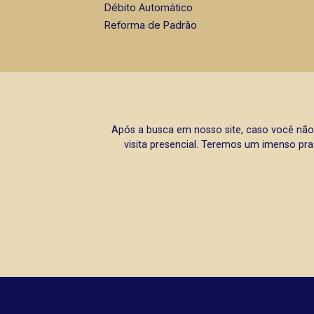
Débito Automático
Reforma de Padrão
Após a busca em nosso site, caso você não
visita presencial. Teremos um imenso pra