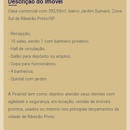
Descrição do Imóvel
Casa comercial com 392,93m², bairro Jardim Sumaré, Zona
Sul de Ribeirão Preto/SP.
- Recepção;
- 10 salas, sendo 1 com banheiro privativo;
- Hall de circulação;
- Salão para depósito ou arquivo;
- Copa para funcionários;
- 4 banheiros;
- Quintal com jardim.
A Piramid tem como objetivo atender seus clientes com
agilidade e segurança, em locação, vendas de imóveis
prontos, usados ou mesmo nos principais lançamentos da
cidade de Ribeirão Preto.