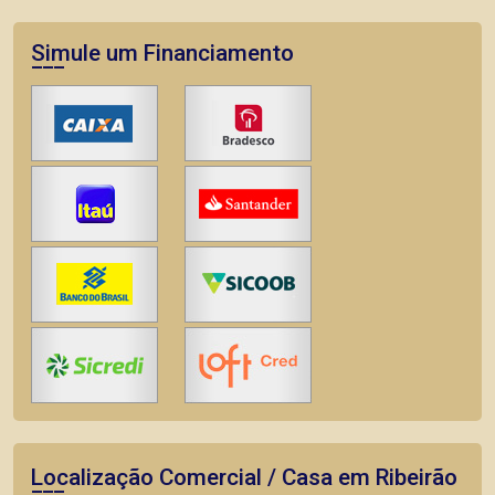
Simule um Financiamento
Localização Comercial / Casa em Ribeirão