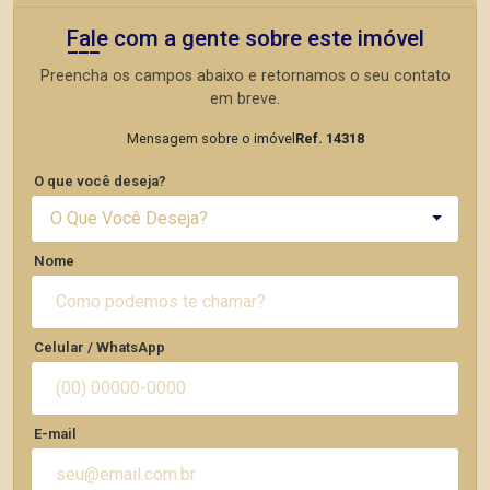
Fale com a gente sobre este imóvel
Preencha os campos abaixo e retornamos o seu contato
em breve.
Mensagem sobre o imóvel
Ref. 14318
O que você deseja?
O Que Você Deseja?
Nome
Celular / WhatsApp
E-mail