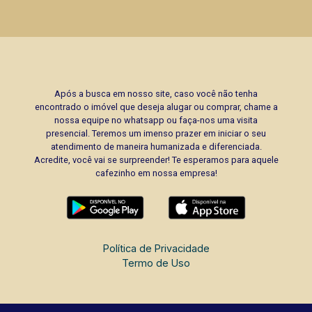
Após a busca em nosso site, caso você não tenha
encontrado o imóvel que deseja alugar ou comprar, chame a
nossa equipe no whatsapp ou faça-nos uma visita
presencial. Teremos um imenso prazer em iniciar o seu
atendimento de maneira humanizada e diferenciada.
Acredite, você vai se surpreender! Te esperamos para aquele
cafezinho em nossa empresa!
Política de Privacidade
Termo de Uso