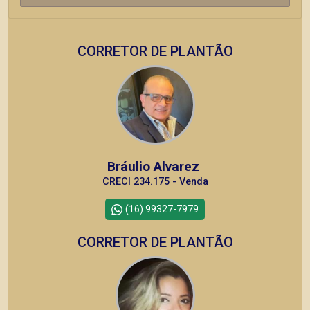
CORRETOR DE PLANTÃO
Bráulio Alvarez
CRECI 234.175 - Venda
(16) 99327-7979
CORRETOR DE PLANTÃO