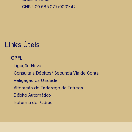
CNPJ: 00.685.077/0001-42
Links Úteis
CPFL
Ligação Nova
Consulta a Débitos/ Segunda Via de Conta
Religação da Unidade
Alteração de Endereço de Entrega
Débito Automático
Reforma de Padrão