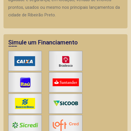
prontos, usados ou mesmo nos principais lançamentos da
cidade de Ribeirão Preto.
Simule um Financiamento