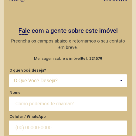
Fale com a gente sobre este imóvel
Preencha os campos abaixo e retornamos o seu contato
em breve.
Mensagem sobre o imóvel
Ref. 224579
O que você deseja?
O Que Você Deseja?
Nome
Celular / WhatsApp