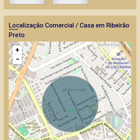
Localização Comercial / Casa em Ribeirão
Preto
+
−