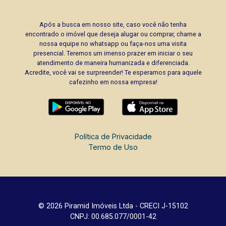
Após a busca em nosso site, caso você não tenha
encontrado o imóvel que deseja alugar ou comprar, chame a
nossa equipe no whatsapp ou faça-nos uma visita
presencial. Teremos um imenso prazer em iniciar o seu
atendimento de maneira humanizada e diferenciada.
Acredite, você vai se surpreender! Te esperamos para aquele
cafezinho em nossa empresa!
Política de Privacidade
Termo de Uso
© 2026 Piramid Imóveis Ltda - CRECI J-15102
CNPJ: 00.685.077/0001-42