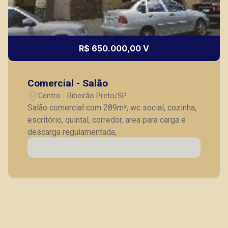
R$ 650.000,00 V
Comercial - Salão
Centro - Ribeirão Preto/SP
Salão comercial com 289m², wc social, cozinha,
escritório, quintal, corredor, area para carga e
descarga regulamentada,