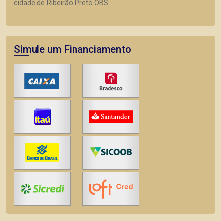
cidade de Ribeirão Preto.OBS:
Simule um Financiamento