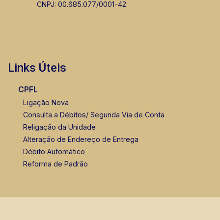
CNPJ: 00.685.077/0001-42
Links Úteis
CPFL
Ligação Nova
Consulta a Débitos/ Segunda Via de Conta
Religação da Unidade
Alteração de Endereço de Entrega
Débito Automático
Reforma de Padrão