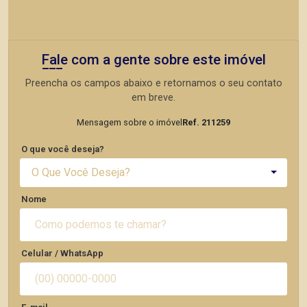
Fale com a gente sobre este imóvel
Preencha os campos abaixo e retornamos o seu contato
em breve.
Mensagem sobre o imóvel
Ref. 211259
O que você deseja?
O Que Você Deseja?
Nome
Celular / WhatsApp