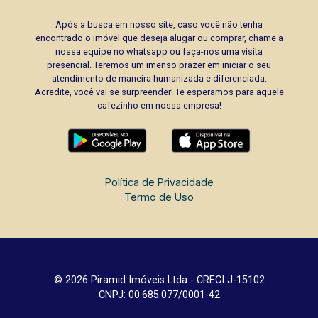
Após a busca em nosso site, caso você não tenha
encontrado o imóvel que deseja alugar ou comprar, chame a
nossa equipe no whatsapp ou faça-nos uma visita
presencial. Teremos um imenso prazer em iniciar o seu
atendimento de maneira humanizada e diferenciada.
Acredite, você vai se surpreender! Te esperamos para aquele
cafezinho em nossa empresa!
Política de Privacidade
Termo de Uso
© 2026 Piramid Imóveis Ltda - CRECI J-15102
CNPJ: 00.685.077/0001-42