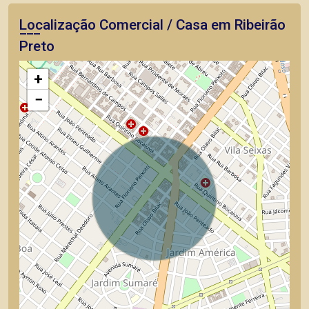
Localização Comercial / Casa em Ribeirão
Preto
+
−