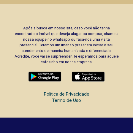
Após a busca em nosso site, caso você não tenha
encontrado o imóvel que deseja alugar ou comprar, chame a
nossa equipe no whatsapp ou faça-nos uma visita
presencial. Teremos um imenso prazer em iniciar o seu
atendimento de maneira humanizada e diferenciada.
Acredite, você vai se surpreender! Te esperamos para aquele
cafezinho em nossa empresa!
Política de Privacidade
Termo de Uso