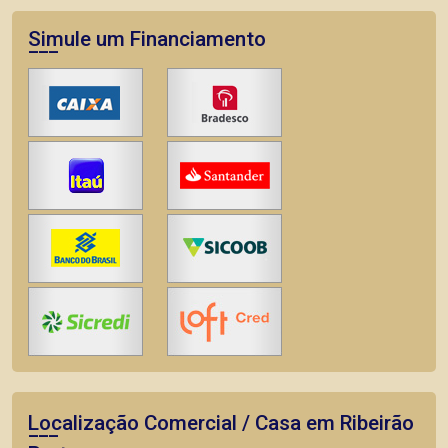
Simule um Financiamento
Localização Comercial / Casa em Ribeirão