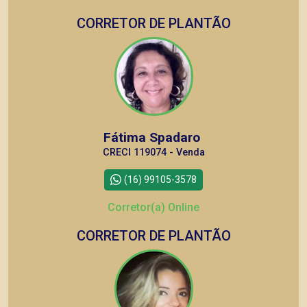
CORRETOR DE PLANTÃO
Fátima Spadaro
CRECI 119074 - Venda
(16) 99105-3578
Corretor(a) Online
CORRETOR DE PLANTÃO