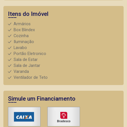
Itens do Imóvel
Armários
Box Blindex
Cozinha
Iluminação
Lavabo
Portão Eletronico
Sala de Estar
Sala de Jantar
Varanda
Ventilador de Teto
Simule um Financiamento