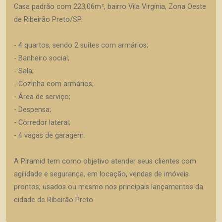
Casa padrão com 223,06m², bairro Vila Virgínia, Zona Oeste
de Ribeirão Preto/SP.
- 4 quartos, sendo 2 suítes com armários;
- Banheiro social;
- Sala;
- Cozinha com armários;
- Área de serviço;
- Despensa;
- Corredor lateral;
- 4 vagas de garagem.
A Piramid tem como objetivo atender seus clientes com
agilidade e segurança, em locação, vendas de imóveis
prontos, usados ou mesmo nos principais lançamentos da
cidade de Ribeirão Preto.