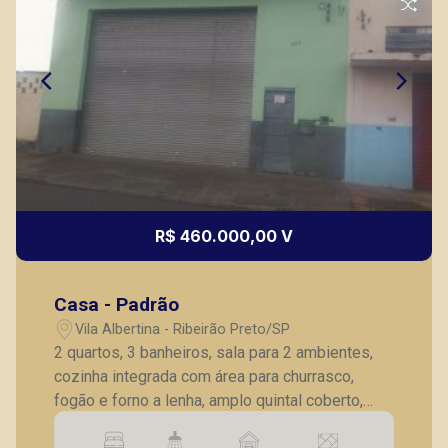
R$ 460.000,00 V
Casa - Padrão
Vila Albertina - Ribeirão Preto/SP
2 quartos, 3 banheiros, sala para 2 ambientes,
cozinha integrada com área para churrasco,
fogão e forno a lenha, amplo quintal coberto,
piscina, 4 vagas de garagens.