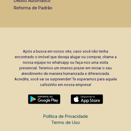
Débito Automático
Reforma de Padrão
Após a busca em nosso site, caso você não tenha
encontrado o imóvel que deseja alugar ou comprar, chame a
nossa equipe no whatsapp ou faça-nos uma visita
presencial. Teremos um imenso prazer em iniciar o seu
atendimento de maneira humanizada e diferenciada.
Acredite, você vai se surpreender! Te esperamos para aquele
cafezinho em nossa empresa!
Política de Privacidade
Termo de Uso