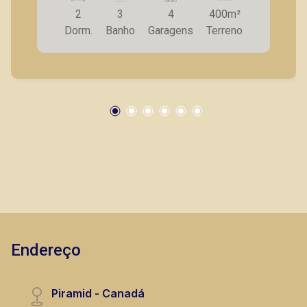
2
3
4
400m²
Dorm.
Banho
Garagens
Terreno
Endereço
Piramid - Canadá