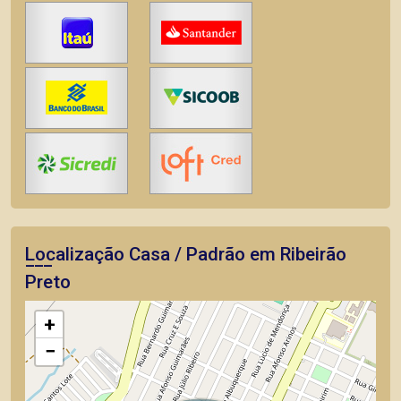
Localização Casa / Padrão em Ribeirão
Preto
+
−