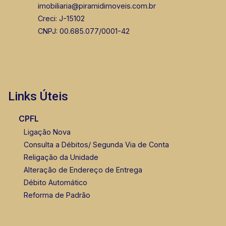
imobiliaria@piramidimoveis.com.br
Creci: J-15102
CNPJ: 00.685.077/0001-42
Links Úteis
CPFL
Ligação Nova
Consulta a Débitos/ Segunda Via de Conta
Religação da Unidade
Alteração de Endereço de Entrega
Débito Automático
Reforma de Padrão