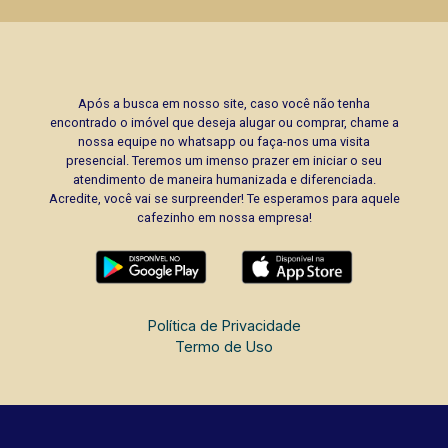
Após a busca em nosso site, caso você não tenha
encontrado o imóvel que deseja alugar ou comprar, chame a
nossa equipe no whatsapp ou faça-nos uma visita
presencial. Teremos um imenso prazer em iniciar o seu
atendimento de maneira humanizada e diferenciada.
Acredite, você vai se surpreender! Te esperamos para aquele
cafezinho em nossa empresa!
Política de Privacidade
Termo de Uso