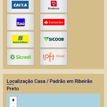
Localização Casa / Padrão em Ribeirão
Preto
+