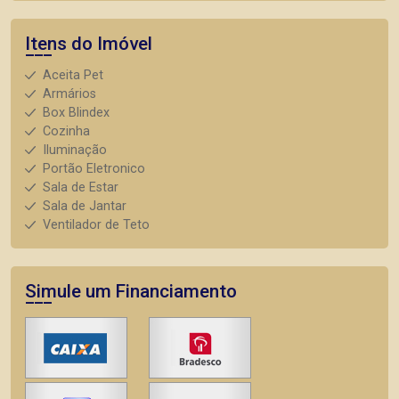
Itens do Imóvel
Aceita Pet
Armários
Box Blindex
Cozinha
Iluminação
Portão Eletronico
Sala de Estar
Sala de Jantar
Ventilador de Teto
Simule um Financiamento