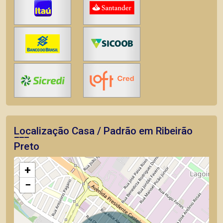
Localização Casa / Padrão em Ribeirão
Preto
+
−