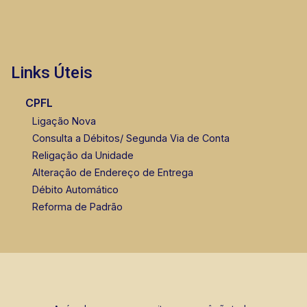
Links Úteis
CPFL
Ligação Nova
Consulta a Débitos/ Segunda Via de Conta
Religação da Unidade
Alteração de Endereço de Entrega
Débito Automático
Reforma de Padrão