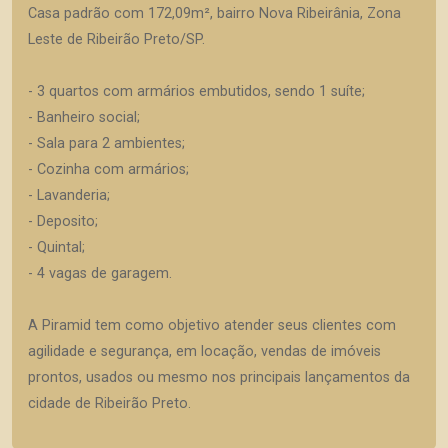
Casa padrão com 172,09m², bairro Nova Ribeirânia, Zona
Leste de Ribeirão Preto/SP.
- 3 quartos com armários embutidos, sendo 1 suíte;
- Banheiro social;
- Sala para 2 ambientes;
- Cozinha com armários;
- Lavanderia;
- Deposito;
- Quintal;
- 4 vagas de garagem.
A Piramid tem como objetivo atender seus clientes com
agilidade e segurança, em locação, vendas de imóveis
prontos, usados ou mesmo nos principais lançamentos da
cidade de Ribeirão Preto.