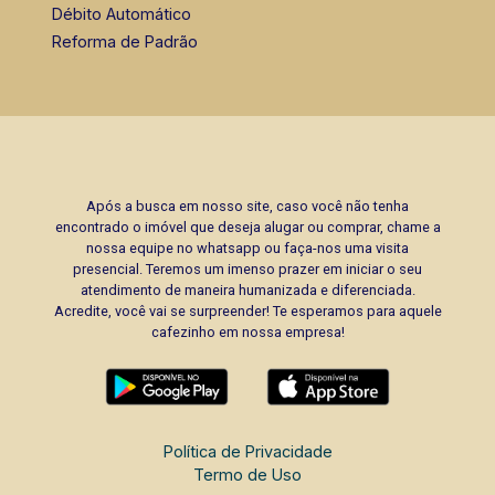
Débito Automático
Reforma de Padrão
Após a busca em nosso site, caso você não tenha
encontrado o imóvel que deseja alugar ou comprar, chame a
nossa equipe no whatsapp ou faça-nos uma visita
presencial. Teremos um imenso prazer em iniciar o seu
atendimento de maneira humanizada e diferenciada.
Acredite, você vai se surpreender! Te esperamos para aquele
cafezinho em nossa empresa!
Política de Privacidade
Termo de Uso