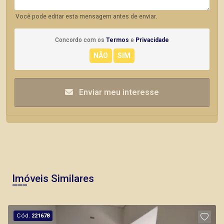
Você pode editar esta mensagem antes de enviar.
Concordo com os
Termos
e
Privacidade
Enviar meu interesse
Imóveis Similares
Cód.
221678