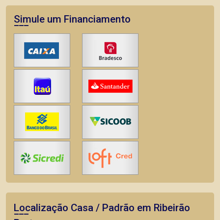
Simule um Financiamento
Localização Casa / Padrão em Ribeirão