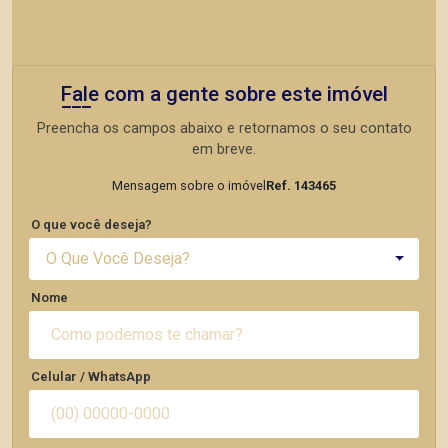
Fale com a gente sobre este imóvel
Preencha os campos abaixo e retornamos o seu contato
em breve.
Mensagem sobre o imóvel
Ref. 143465
O que você deseja?
O Que Você Deseja?
Nome
Celular / WhatsApp