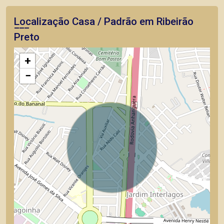
Localização Casa / Padrão em Ribeirão
Preto
+
−