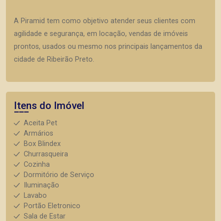
A Piramid tem como objetivo atender seus clientes com
agilidade e segurança, em locação, vendas de imóveis
prontos, usados ou mesmo nos principais lançamentos da
cidade de Ribeirão Preto.
Itens do Imóvel
Aceita Pet
Armários
Box Blindex
Churrasqueira
Cozinha
Dormitório de Serviço
Iluminação
Lavabo
Portão Eletronico
Sala de Estar