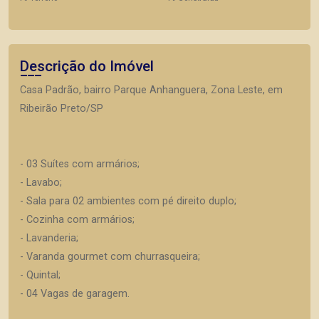
Descrição do Imóvel
Casa Padrão, bairro Parque Anhanguera, Zona Leste, em
Ribeirão Preto/SP
- 03 Suítes com armários;
- Lavabo;
- Sala para 02 ambientes com pé direito duplo;
- Cozinha com armários;
- Lavanderia;
- Varanda gourmet com churrasqueira;
- Quintal;
- 04 Vagas de garagem.