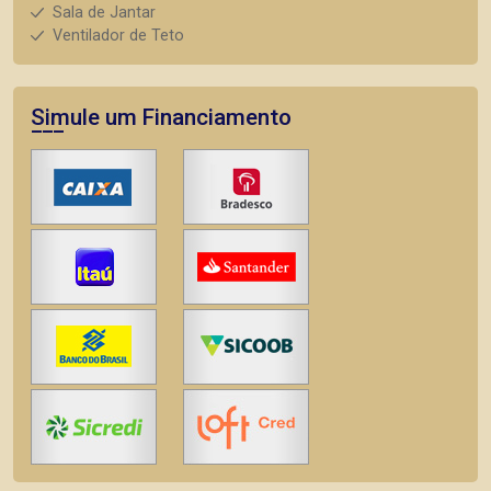
Sala de Jantar
Ventilador de Teto
Simule um Financiamento