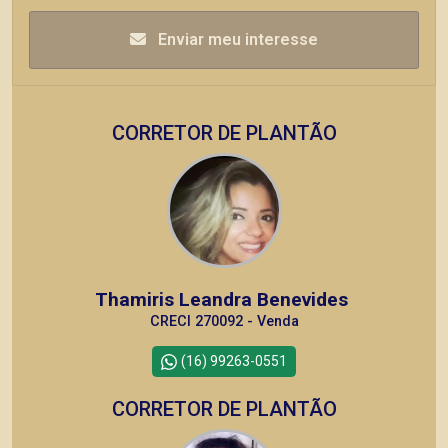
Enviar meu interesse
CORRETOR DE PLANTÃO
Thamiris Leandra Benevides
CRECI 270092 - Venda
(16) 99263-0551
CORRETOR DE PLANTÃO