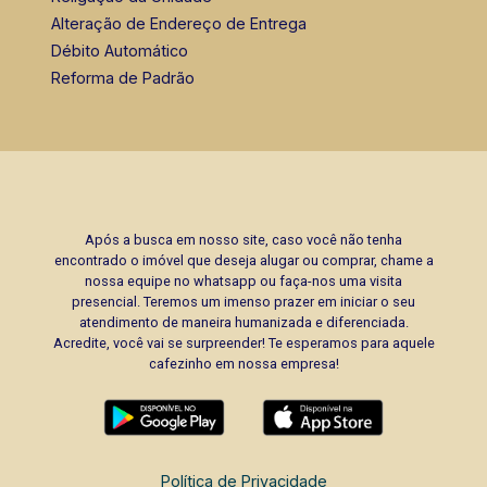
Alteração de Endereço de Entrega
Débito Automático
Reforma de Padrão
Após a busca em nosso site, caso você não tenha
encontrado o imóvel que deseja alugar ou comprar, chame a
nossa equipe no whatsapp ou faça-nos uma visita
presencial. Teremos um imenso prazer em iniciar o seu
atendimento de maneira humanizada e diferenciada.
Acredite, você vai se surpreender! Te esperamos para aquele
cafezinho em nossa empresa!
Política de Privacidade