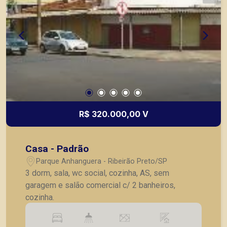
R$ 320.000,00 V
Casa - Padrão
Parque Anhanguera - Ribeirão Preto/SP
3 dorm, sala, wc social, cozinha, AS, sem
garagem e salão comercial c/ 2 banheiros,
cozinha.