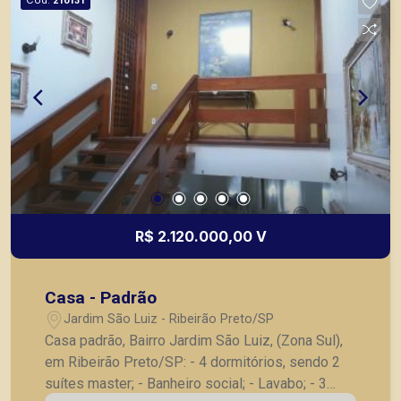
210131
R$ 2.120.000,00 V
Casa - Padrão
Jardim São Luiz - Ribeirão Preto/SP
Casa padrão, Bairro Jardim São Luiz, (Zona Sul),
em Ribeirão Preto/SP: - 4 dormitórios, sendo 2
suítes master; - Banheiro social; - Lavabo; - 3