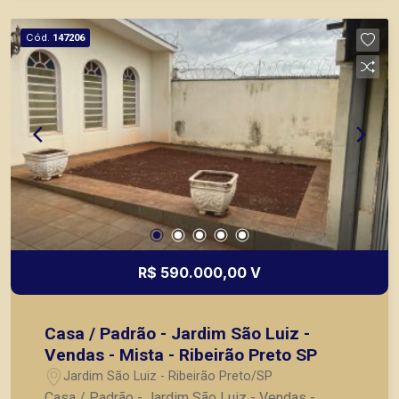
Cód.
147206
R$ 590.000,00 V
Casa / Padrão - Jardim São Luiz -
Vendas - Mista - Ribeirão Preto SP
Jardim São Luiz - Ribeirão Preto/SP
Casa / Padrão - Jardim São Luiz - Vendas -