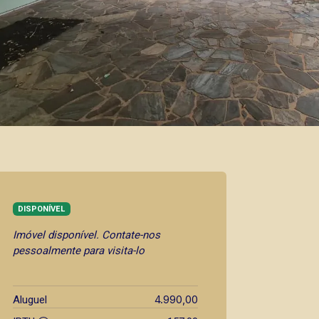
DISPONÍVEL
Imóvel disponível. Contate-nos
pessoalmente para visita-lo
4.990,00
Aluguel