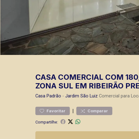
CASA COMERCIAL COM 180,
ZONA SUL EM RIBEIRÃO PRE
Casa
Padrão
-
Jardim São Luiz
Comercial para Loc
|
Favoritar
Comparar
Compartilhe: