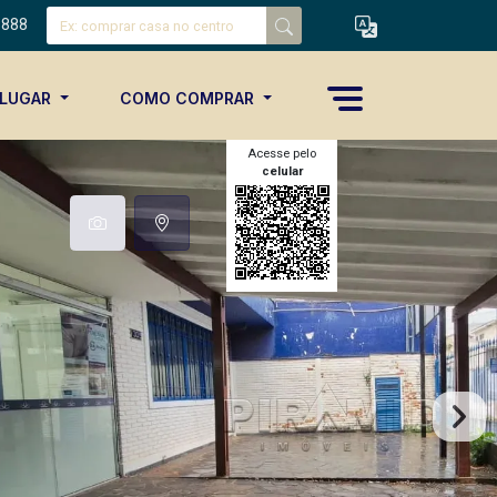
8888
ALUGAR
COMO COMPRAR
Acesse pelo
celular