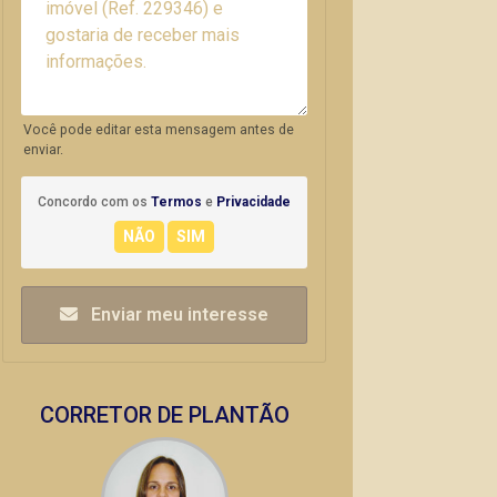
Você pode editar esta mensagem antes de
enviar.
Concordo com os
Termos
e
Privacidade
Enviar meu interesse
CORRETOR DE PLANTÃO