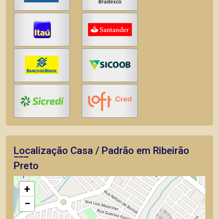
Localização Casa / Padrão em Ribeirão
Preto
+
−