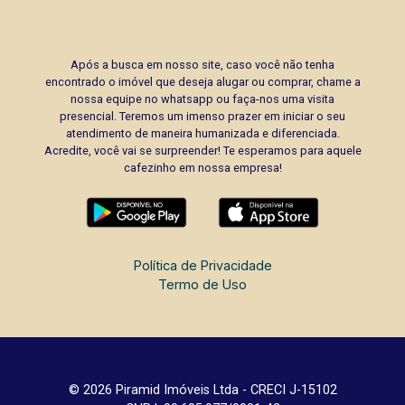
Após a busca em nosso site, caso você não tenha
encontrado o imóvel que deseja alugar ou comprar, chame a
nossa equipe no whatsapp ou faça-nos uma visita
presencial. Teremos um imenso prazer em iniciar o seu
atendimento de maneira humanizada e diferenciada.
Acredite, você vai se surpreender! Te esperamos para aquele
cafezinho em nossa empresa!
Política de Privacidade
Termo de Uso
© 2026 Piramid Imóveis Ltda - CRECI J-15102