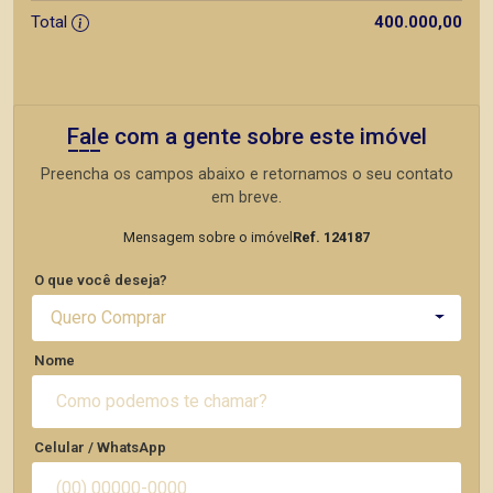
Total
400.000,00
Fale com a gente sobre este imóvel
Preencha os campos abaixo e retornamos o seu contato
em breve.
Mensagem sobre o imóvel
Ref. 124187
O que você deseja?
Quero Comprar
Nome
Celular / WhatsApp