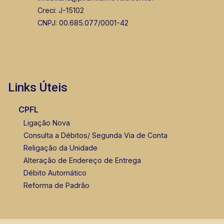
Creci: J-15102
CNPJ: 00.685.077/0001-42
Links Úteis
CPFL
Ligação Nova
Consulta a Débitos/ Segunda Via de Conta
Religação da Unidade
Alteração de Endereço de Entrega
Débito Automático
Reforma de Padrão