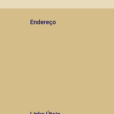
Endereço