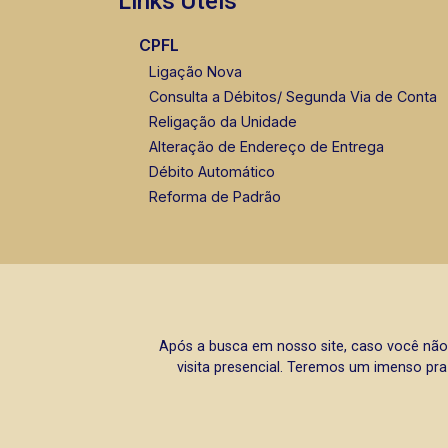
Links Úteis
CPFL
Ligação Nova
Consulta a Débitos/ Segunda Via de Conta
Religação da Unidade
Alteração de Endereço de Entrega
Débito Automático
Reforma de Padrão
Após a busca em nosso site, caso você não
visita presencial. Teremos um imenso pra