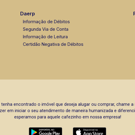
Daerp
Informação de Débitos
Segunda Via de Conta
Informação de Leitura
Certidão Negativa de Débitos
 tenha encontrado o imóvel que deseja alugar ou comprar, chame 
zer em iniciar o seu atendimento de maneira humanizada e diferencia
esperamos para aquele cafezinho em nossa empresa!