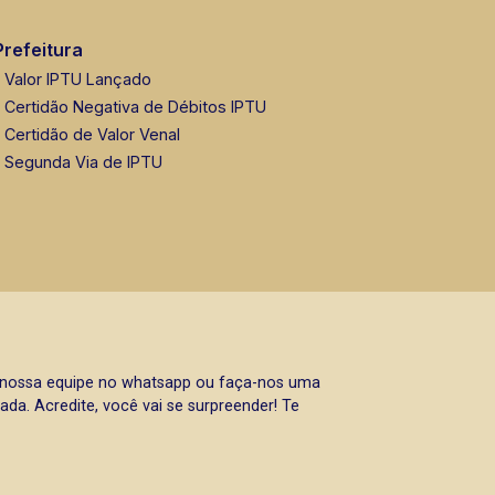
Prefeitura
Valor IPTU Lançado
Certidão Negativa de Débitos IPTU
Certidão de Valor Venal
Segunda Via de IPTU
a nossa equipe no whatsapp ou faça-nos uma
da. Acredite, você vai se surpreender! Te