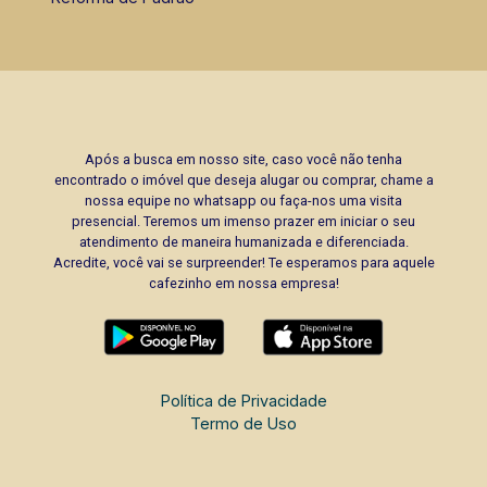
Após a busca em nosso site, caso você não tenha
encontrado o imóvel que deseja alugar ou comprar, chame a
nossa equipe no whatsapp ou faça-nos uma visita
presencial. Teremos um imenso prazer em iniciar o seu
atendimento de maneira humanizada e diferenciada.
Acredite, você vai se surpreender! Te esperamos para aquele
cafezinho em nossa empresa!
Política de Privacidade
Termo de Uso