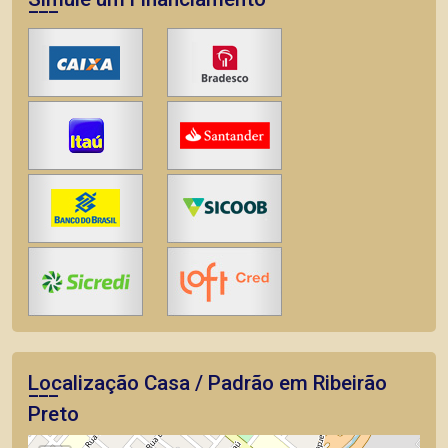
Localização Casa / Padrão em Ribeirão
Preto