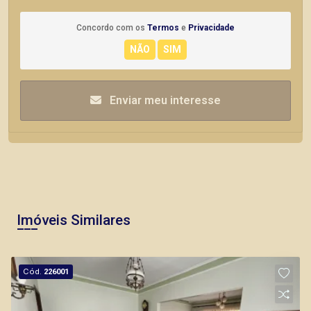
Concordo com os
Termos
e
Privacidade
Enviar meu interesse
Imóveis Similares
Cód.
226001