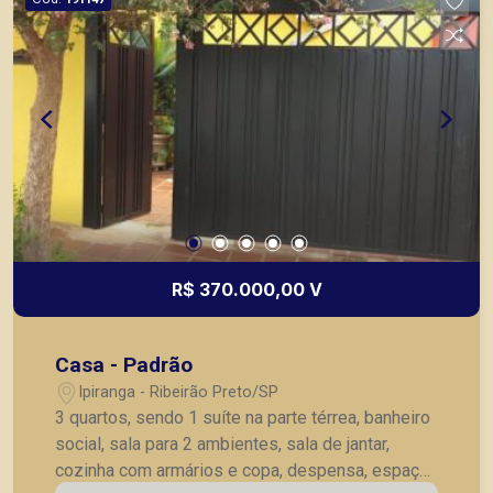
R$ 370.000,00 V
Casa - Padrão
Ipiranga - Ribeirão Preto/SP
3 quartos, sendo 1 suíte na parte térrea, banheiro
social, sala para 2 ambientes, sala de jantar,
cozinha com armários e copa, despensa, espaço