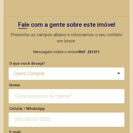
Fale com a gente sobre este imóvel
Preencha os campos abaixo e retornamos o seu contato
em breve.
Mensagem sobre o imóvel
Ref. 231311
O que você deseja?
Quero Comprar
Nome
Celular / WhatsApp
E-mail