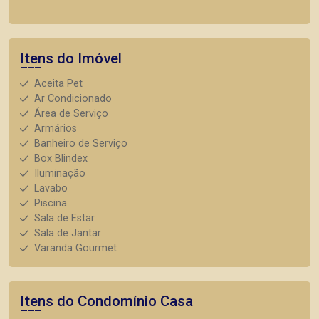
Itens do Imóvel
Aceita Pet
Ar Condicionado
Área de Serviço
Armários
Banheiro de Serviço
Box Blindex
Iluminação
Lavabo
Piscina
Sala de Estar
Sala de Jantar
Varanda Gourmet
Itens do Condomínio Casa