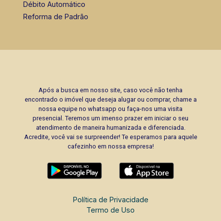
Débito Automático
Reforma de Padrão
Após a busca em nosso site, caso você não tenha
encontrado o imóvel que deseja alugar ou comprar, chame a
nossa equipe no whatsapp ou faça-nos uma visita
presencial. Teremos um imenso prazer em iniciar o seu
atendimento de maneira humanizada e diferenciada.
Acredite, você vai se surpreender! Te esperamos para aquele
cafezinho em nossa empresa!
Política de Privacidade
Termo de Uso