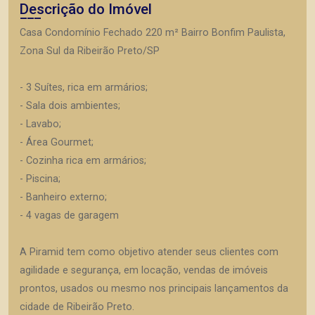
Descrição do Imóvel
Casa Condomínio Fechado 220 m² Bairro Bonfim Paulista,
Zona Sul da Ribeirão Preto/SP
- 3 Suítes, rica em armários;
- Sala dois ambientes;
- Lavabo;
- Área Gourmet;
- Cozinha rica em armários;
- Piscina;
- Banheiro externo;
- 4 vagas de garagem
A Piramid tem como objetivo atender seus clientes com
agilidade e segurança, em locação, vendas de imóveis
prontos, usados ou mesmo nos principais lançamentos da
cidade de Ribeirão Preto.