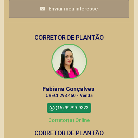
Enviar meu interesse
CORRETOR DE PLANTÃO
Fabiana Gonçalves
CRECI 293.460 - Venda
(16) 99799-9323
Corretor(a) Online
CORRETOR DE PLANTÃO