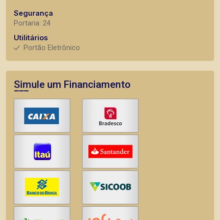
Segurança
Portaria: 24
Utilitários
Portão Eletrônico
Simule um Financiamento