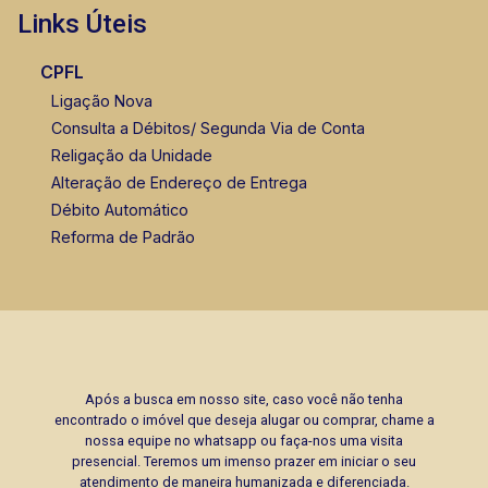
Links Úteis
CPFL
Ligação Nova
Consulta a Débitos/ Segunda Via de Conta
Religação da Unidade
Alteração de Endereço de Entrega
Débito Automático
Reforma de Padrão
Após a busca em nosso site, caso você não tenha
encontrado o imóvel que deseja alugar ou comprar, chame a
nossa equipe no whatsapp ou faça-nos uma visita
presencial. Teremos um imenso prazer em iniciar o seu
atendimento de maneira humanizada e diferenciada.