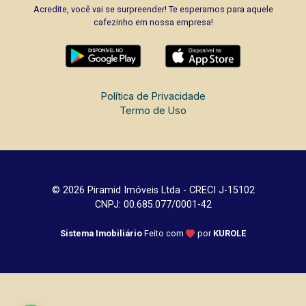
Acredite, você vai se surpreender! Te esperamos para aquele
cafezinho em nossa empresa!
Política de Privacidade
Termo de Uso
© 2026 Piramid Imóveis Ltda - CRECI J-15102
CNPJ: 00.685.077/0001-42
Sistema Imobiliário
Feito com
por
KUROLE