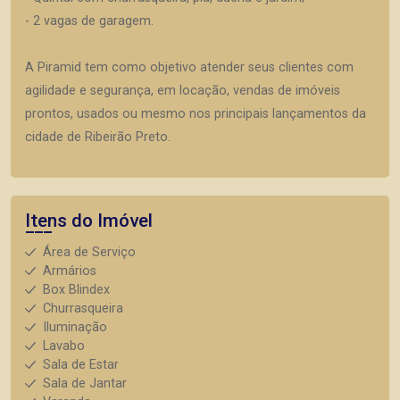
- 2 vagas de garagem.
A Piramid tem como objetivo atender seus clientes com
agilidade e segurança, em locação, vendas de imóveis
prontos, usados ou mesmo nos principais lançamentos da
cidade de Ribeirão Preto.
Itens do Imóvel
Área de Serviço
Armários
Box Blindex
Churrasqueira
Iluminação
Lavabo
Sala de Estar
Sala de Jantar