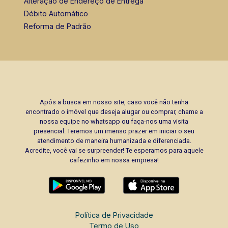
Alteração de Endereço de Entrega
Débito Automático
Reforma de Padrão
Após a busca em nosso site, caso você não tenha
encontrado o imóvel que deseja alugar ou comprar, chame a
nossa equipe no whatsapp ou faça-nos uma visita
presencial. Teremos um imenso prazer em iniciar o seu
atendimento de maneira humanizada e diferenciada.
Acredite, você vai se surpreender! Te esperamos para aquele
cafezinho em nossa empresa!
Política de Privacidade
Termo de Uso