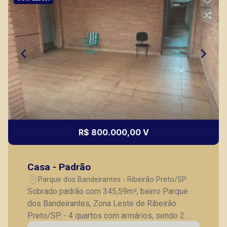
R$ 800.000,00 V
Casa - Padrão
Parque dos Bandeirantes - Ribeirão Preto/SP
Sobrado padrão com 345,59m², bairro Parque
dos Bandeirantes, Zona Leste de Ribeirão
Preto/SP. - 4 quartos com armários, sendo 2