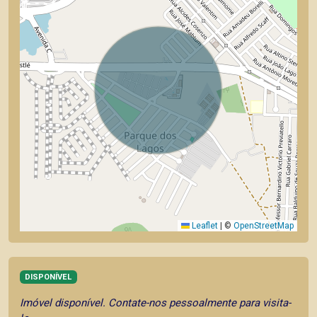
Leaflet
|
©
OpenStreetMap
DISPONÍVEL
Imóvel disponível. Contate-nos pessoalmente para visita-