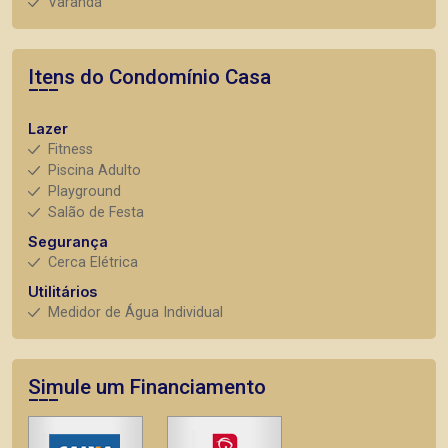
Varanda
Itens do Condomínio Casa
Lazer
Fitness
Piscina Adulto
Playground
Salão de Festa
Segurança
Cerca Elétrica
Utilitários
Medidor de Água Individual
Simule um Financiamento