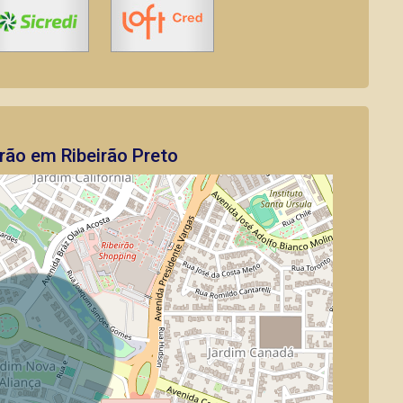
rão em Ribeirão Preto