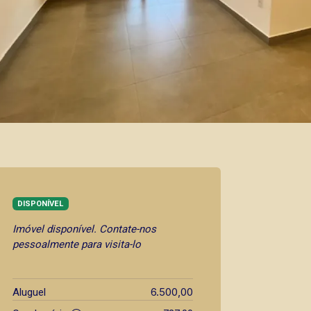
DISPONÍVEL
Imóvel disponível. Contate-nos
pessoalmente para visita-lo
6.500,00
Aluguel