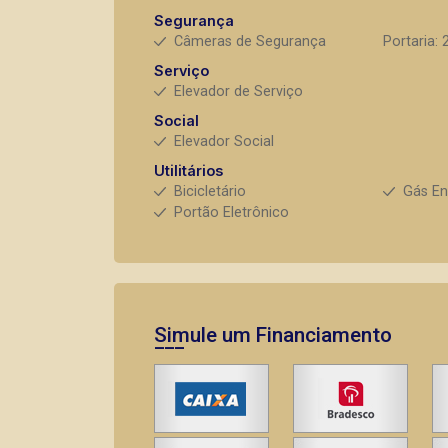
Segurança
Câmeras de Segurança
Portaria: 
Serviço
Elevador de Serviço
Social
Elevador Social
Utilitários
Bicicletário
Gás E
Portão Eletrônico
Simule um Financiamento