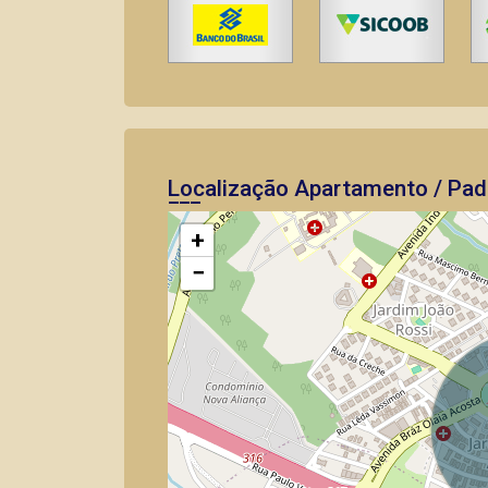
Localização Apartamento / Pad
+
−