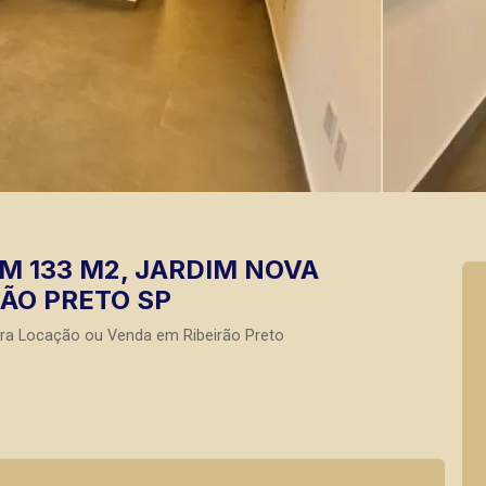
 133 M2, JARDIM NOVA
RÃO PRETO SP
ara Locação ou Venda em Ribeirão Preto