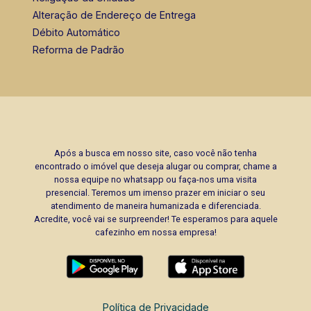
Alteração de Endereço de Entrega
Débito Automático
Reforma de Padrão
Após a busca em nosso site, caso você não tenha
encontrado o imóvel que deseja alugar ou comprar, chame a
nossa equipe no whatsapp ou faça-nos uma visita
presencial. Teremos um imenso prazer em iniciar o seu
atendimento de maneira humanizada e diferenciada.
Acredite, você vai se surpreender! Te esperamos para aquele
cafezinho em nossa empresa!
Política de Privacidade