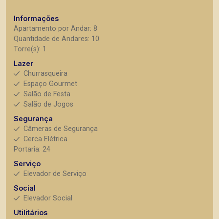
Informações
Apartamento por Andar: 8
Quantidade de Andares: 10
Torre(s): 1
Lazer
Churrasqueira
Espaço Gourmet
Salão de Festa
Salão de Jogos
Segurança
Câmeras de Segurança
Cerca Elétrica
Portaria: 24
Serviço
Elevador de Serviço
Social
Elevador Social
Utilitários