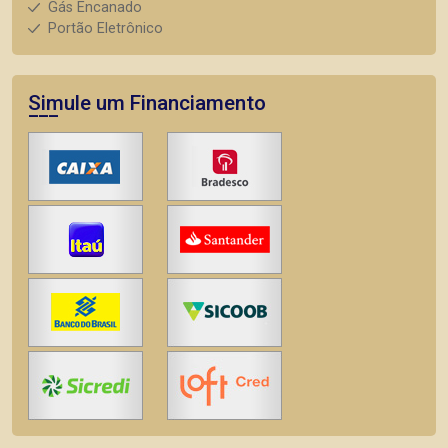
Gás Encanado
Portão Eletrônico
Simule um Financiamento