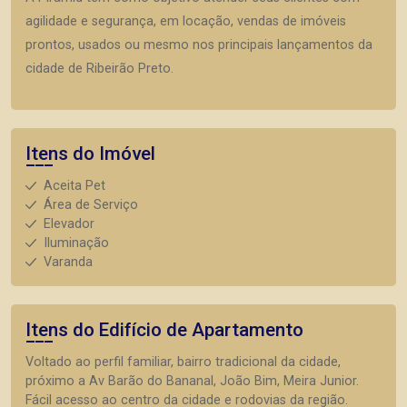
agilidade e segurança, em locação, vendas de imóveis
prontos, usados ou mesmo nos principais lançamentos da
cidade de Ribeirão Preto.
Itens do Imóvel
Aceita Pet
Área de Serviço
Elevador
Iluminação
Varanda
Itens do Edifício de Apartamento
Voltado ao perfil familiar, bairro tradicional da cidade,
próximo a Av Barão do Bananal, João Bim, Meira Junior.
Fácil acesso ao centro da cidade e rodovias da região.