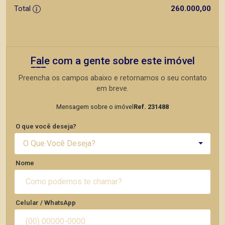
Total
260.000,00
Fale com a gente sobre este imóvel
Preencha os campos abaixo e retornamos o seu contato
em breve.
Mensagem sobre o imóvel
Ref. 231488
O que você deseja?
O Que Você Deseja?
Nome
Celular / WhatsApp