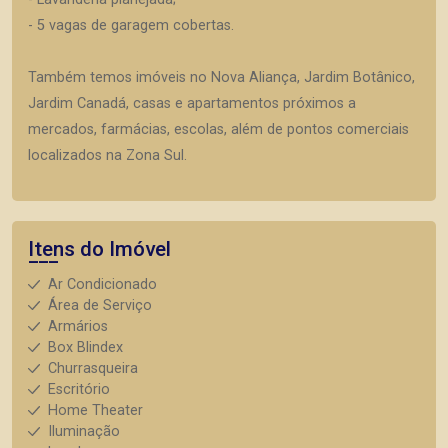
- 5 vagas de garagem cobertas.
Também temos imóveis no Nova Aliança, Jardim Botânico,
Jardim Canadá, casas e apartamentos próximos a
mercados, farmácias, escolas, além de pontos comerciais
localizados na Zona Sul.
Itens do Imóvel
Ar Condicionado
Área de Serviço
Armários
Box Blindex
Churrasqueira
Escritório
Home Theater
Iluminação