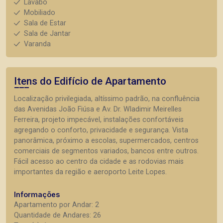
Lavabo
Mobiliado
Sala de Estar
Sala de Jantar
Varanda
Itens do Edifício de Apartamento
Localização privilegiada, altíssimo padrão, na confluência
das Avenidas João Fiúsa e Av. Dr. Wladimir Meirelles
Ferreira, projeto impecável, instalações confortáveis
agregando o conforto, privacidade e segurança. Vista
panorâmica, próximo a escolas, supermercados, centros
comerciais de segmentos variados, bancos entre outros.
Fácil acesso ao centro da cidade e as rodovias mais
importantes da região e aeroporto Leite Lopes.
Informações
Apartamento por Andar: 2
Quantidade de Andares: 26