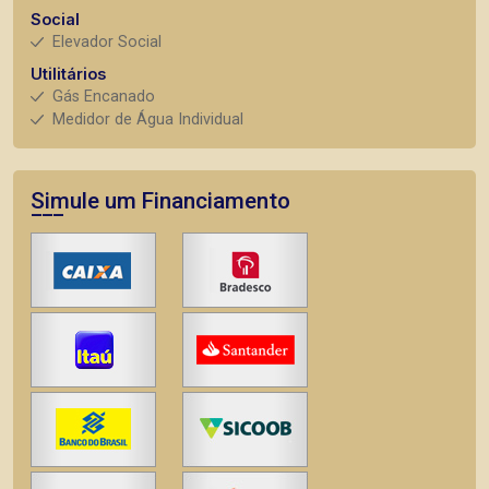
Social
Elevador Social
Utilitários
Gás Encanado
Medidor de Água Individual
Simule um Financiamento