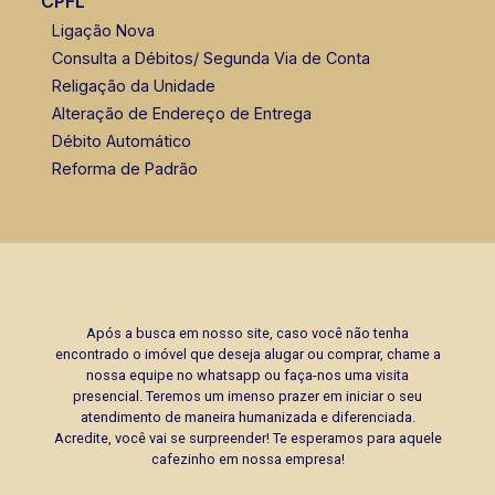
CPFL
Ligação Nova
Consulta a Débitos/ Segunda Via de Conta
Religação da Unidade
Alteração de Endereço de Entrega
Débito Automático
Reforma de Padrão
Após a busca em nosso site, caso você não tenha
encontrado o imóvel que deseja alugar ou comprar, chame a
nossa equipe no whatsapp ou faça-nos uma visita
presencial. Teremos um imenso prazer em iniciar o seu
atendimento de maneira humanizada e diferenciada.
Acredite, você vai se surpreender! Te esperamos para aquele
cafezinho em nossa empresa!