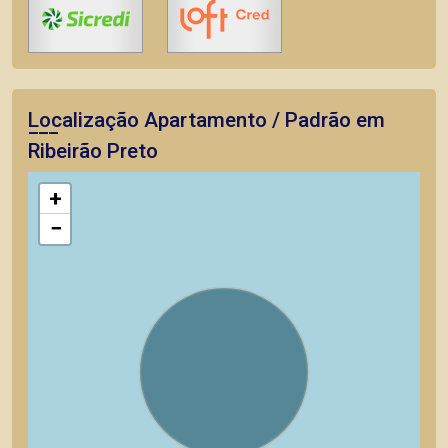
Localização Apartamento / Padrão em
Ribeirão Preto
+
−