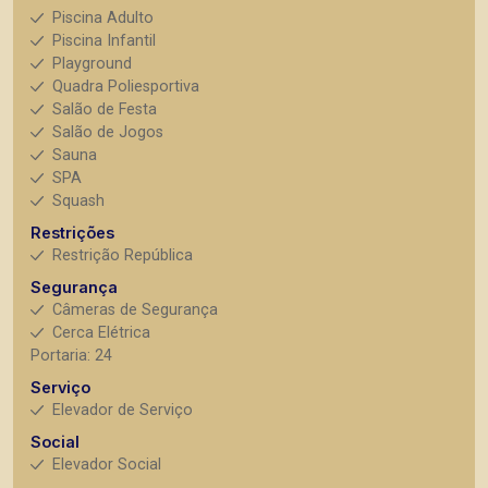
Piscina Adulto
Piscina Infantil
Playground
Quadra Poliesportiva
Salão de Festa
Salão de Jogos
Sauna
SPA
Squash
Restrições
Restrição República
Segurança
Câmeras de Segurança
Cerca Elétrica
Portaria: 24
Serviço
Elevador de Serviço
Social
Elevador Social