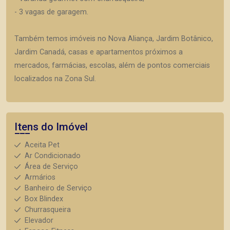
- 3 vagas de garagem.
Também temos imóveis no Nova Aliança, Jardim Botânico,
Jardim Canadá, casas e apartamentos próximos a
mercados, farmácias, escolas, além de pontos comerciais
localizados na Zona Sul.
Itens do Imóvel
Aceita Pet
Ar Condicionado
Área de Serviço
Armários
Banheiro de Serviço
Box Blindex
Churrasqueira
Elevador