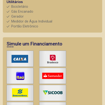
Utilitários
Bicicletário
Gás Encanado
Gerador
Medidor de Água Individual
Portão Eletrônico
Simule um Financiamento