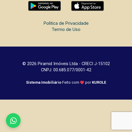
Política de Privacidade
Termo de Uso
© 2026 Piramid Imóveis Ltda - CRECI J-15102
CNPJ: 00.685.077/0001-42
Sistema Imobiliário
Feito com
por
KUROLE