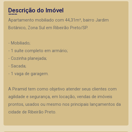
Descrição do Imóvel
Apartamento mobiliado com 44,31m², bairro Jardim
Botânico, Zona Sul em Ribeirão Preto/SP.
- Mobiliado;
- 1 suíte completo em armário;
- Cozinha planejada;
- Sacada;
- 1 vaga de garagem.
A Piramid tem como objetivo atender seus clientes com
agilidade e segurança, em locação, vendas de imóveis
prontos, usados ou mesmo nos principais lançamentos da
cidade de Ribeirão Preto.