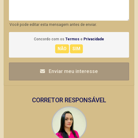
Você pode editar esta mensagem antes de enviar.
Concordo com os
Termos
e
Privacidade
Enviar meu interesse
CORRETOR RESPONSÁVEL