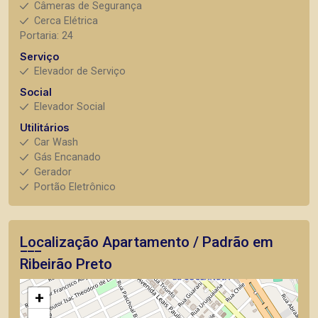
Câmeras de Segurança
Cerca Elétrica
Portaria: 24
Serviço
Elevador de Serviço
Social
Elevador Social
Utilitários
Car Wash
Gás Encanado
Gerador
Portão Eletrônico
Localização Apartamento / Padrão em
Ribeirão Preto
+