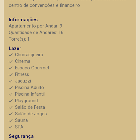
centro de convenções e financeiro
Informações
Apartamento por Andar: 9
Quantidade de Andares: 16
Torre(s): 1
Lazer
Churrasqueira
Cinema
Espaço Gourmet
Fitness
Jacuzzi
Piscina Adulto
Piscina Infantil
Playground
Salão de Festa
Salão de Jogos
Sauna
SPA
Segurança