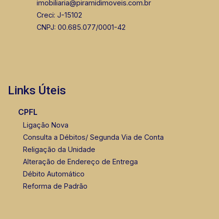
imobiliaria@piramidimoveis.com.br
Creci: J-15102
CNPJ: 00.685.077/0001-42
Links Úteis
CPFL
Ligação Nova
Consulta a Débitos/ Segunda Via de Conta
Religação da Unidade
Alteração de Endereço de Entrega
Débito Automático
Reforma de Padrão