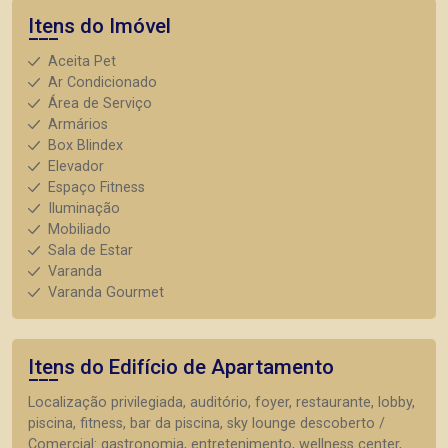
Itens do Imóvel
Aceita Pet
Ar Condicionado
Área de Serviço
Armários
Box Blindex
Elevador
Espaço Fitness
Iluminação
Mobiliado
Sala de Estar
Varanda
Varanda Gourmet
Itens do Edifício de Apartamento
Localização privilegiada, auditório, foyer, restaurante, lobby,
piscina, fitness, bar da piscina, sky lounge descoberto /
Comercial: gastronomia, entretenimento, wellness center,