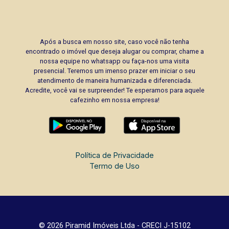
Após a busca em nosso site, caso você não tenha
encontrado o imóvel que deseja alugar ou comprar, chame a
nossa equipe no whatsapp ou faça-nos uma visita
presencial. Teremos um imenso prazer em iniciar o seu
atendimento de maneira humanizada e diferenciada.
Acredite, você vai se surpreender! Te esperamos para aquele
cafezinho em nossa empresa!
Política de Privacidade
Termo de Uso
© 2026 Piramid Imóveis Ltda - CRECI J-15102