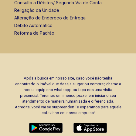
Consulta a Débitos/ Segunda Via de Conta
Religação da Unidade
Alteração de Endereço de Entrega
Débito Automático
Reforma de Padrão
Após a busca em nosso site, caso você não tenha
encontrado o imóvel que deseja alugar ou comprar, chame a
nossa equipe no whatsapp ou faça-nos uma visita
presencial. Teremos um imenso prazer em iniciar o seu
atendimento de maneira humanizada e diferenciada.
Acredite, você vai se surpreender! Te esperamos para aquele
cafezinho em nossa empresa!