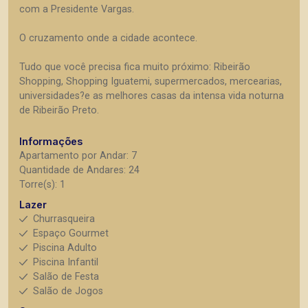
com a Presidente Vargas.
O cruzamento onde a cidade acontece.
Tudo que você precisa fica muito próximo: Ribeirão
Shopping, Shopping Iguatemi, supermercados, mercearias,
universidades?e as melhores casas da intensa vida noturna
de Ribeirão Preto.
Informações
Apartamento por Andar: 7
Quantidade de Andares: 24
Torre(s): 1
Lazer
Churrasqueira
Espaço Gourmet
Piscina Adulto
Piscina Infantil
Salão de Festa
Salão de Jogos