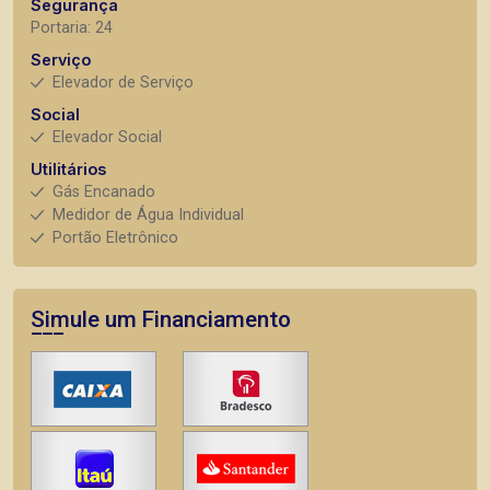
Segurança
Portaria: 24
Serviço
Elevador de Serviço
Social
Elevador Social
Utilitários
Gás Encanado
Medidor de Água Individual
Portão Eletrônico
Simule um Financiamento