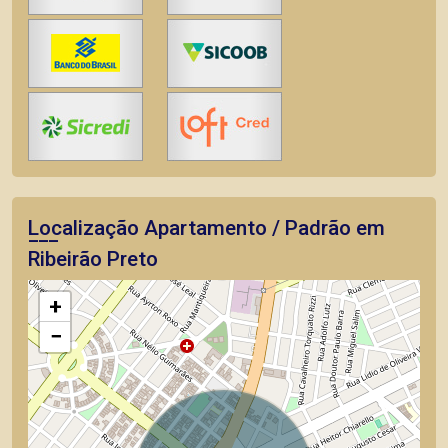
Localização Apartamento / Padrão em
Ribeirão Preto
+
−