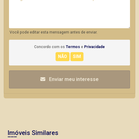
Você pode editar esta mensagem antes de enviar.
Concordo com os
Termos
e
Privacidade
Enviar meu interesse
Imóveis Similares