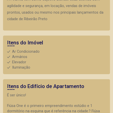
agilidade e segurança, em locação, vendas de imóveis
prontos, usados ou mesmo nos principais lançamentos da
cidade de Ribeirão Preto
Itens do Imóvel
Ar Condicionado
Armários
Elevador
Iluminação
Itens do Edifício de Apartamento
É ser único!
Fiúsa One é o primeiro empreendimento estúdio e 1
dormitório na esquina que é referência na cidade:? Fiúsa