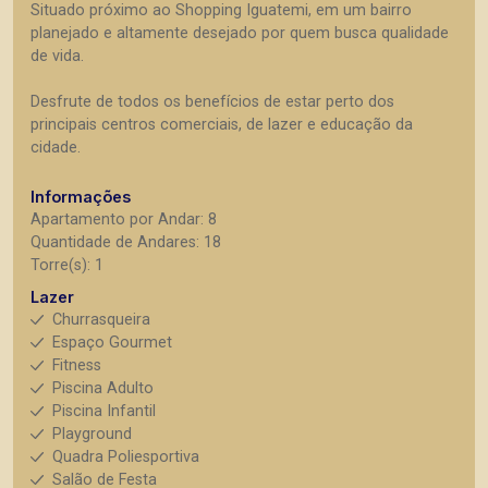
Situado próximo ao Shopping Iguatemi, em um bairro
planejado e altamente desejado por quem busca qualidade
de vida.
Desfrute de todos os benefícios de estar perto dos
principais centros comerciais, de lazer e educação da
cidade.
Informações
Apartamento por Andar: 8
Quantidade de Andares: 18
Torre(s): 1
Lazer
Churrasqueira
Espaço Gourmet
Fitness
Piscina Adulto
Piscina Infantil
Playground
Quadra Poliesportiva
Salão de Festa