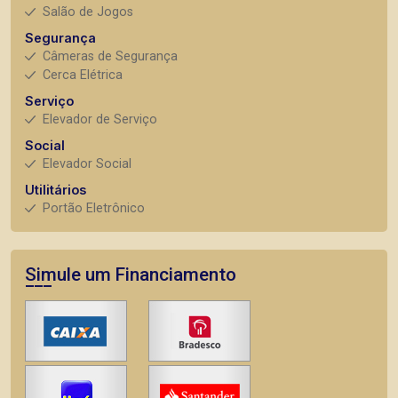
Salão de Jogos
Segurança
Câmeras de Segurança
Cerca Elétrica
Serviço
Elevador de Serviço
Social
Elevador Social
Utilitários
Portão Eletrônico
Simule um Financiamento