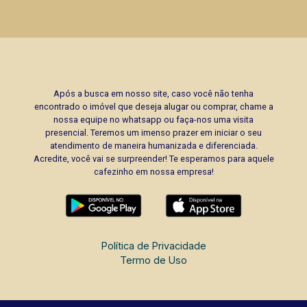
Após a busca em nosso site, caso você não tenha
encontrado o imóvel que deseja alugar ou comprar, chame a
nossa equipe no whatsapp ou faça-nos uma visita
presencial. Teremos um imenso prazer em iniciar o seu
atendimento de maneira humanizada e diferenciada.
Acredite, você vai se surpreender! Te esperamos para aquele
cafezinho em nossa empresa!
Política de Privacidade
Termo de Uso