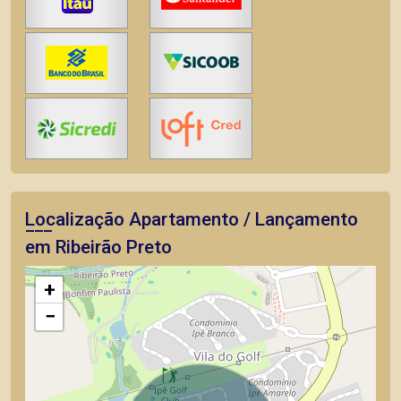
Localização Apartamento / Lançamento
em Ribeirão Preto
+
−