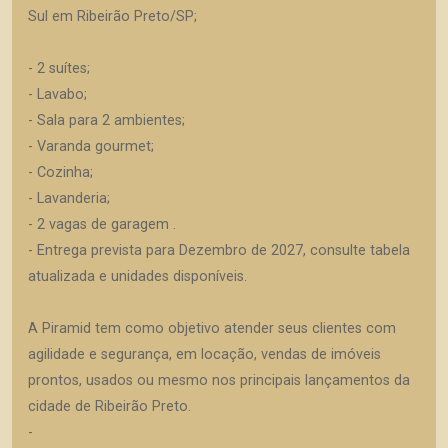
Sul em Ribeirão Preto/SP;
- 2 suítes;
- Lavabo;
- Sala para 2 ambientes;
- Varanda gourmet;
- Cozinha;
- Lavanderia;
- 2 vagas de garagem .
- Entrega prevista para Dezembro de 2027, consulte tabela
atualizada e unidades disponíveis.
A Piramid tem como objetivo atender seus clientes com
agilidade e segurança, em locação, vendas de imóveis
prontos, usados ou mesmo nos principais lançamentos da
cidade de Ribeirão Preto.
-