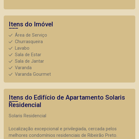
Itens do Imóvel
Área de Serviço
Churrasqueira
Lavabo
Sala de Estar
Sala de Jantar
Varanda
Varanda Gourmet
Itens do Edifício de Apartamento
Solaris
Residencial
Solaris Residencial
Localização excepcional e privilegiada, cercada pelos
melhores condomínios residenciais de Ribeirão Preto.