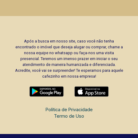
Após a busca em nosso site, caso você não tenha
encontrado o imóvel que deseja alugar ou comprar, chame a
nossa equipe no whatsapp ou faça-nos uma visita
presencial. Teremos um imenso prazer em iniciar o seu
atendimento de maneira humanizada e diferenciada.
Acredite, você vai se surpreender! Te esperamos para aquele
cafezinho em nossa empresa!
Política de Privacidade
Termo de Uso