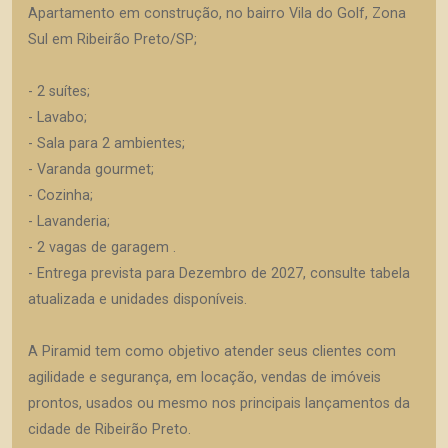
Apartamento em construção, no bairro Vila do Golf, Zona
Sul em Ribeirão Preto/SP;
- 2 suítes;
- Lavabo;
- Sala para 2 ambientes;
- Varanda gourmet;
- Cozinha;
- Lavanderia;
- 2 vagas de garagem .
- Entrega prevista para Dezembro de 2027, consulte tabela
atualizada e unidades disponíveis.
A Piramid tem como objetivo atender seus clientes com
agilidade e segurança, em locação, vendas de imóveis
prontos, usados ou mesmo nos principais lançamentos da
cidade de Ribeirão Preto.