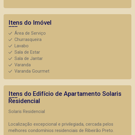
Itens do Imóvel
Área de Serviço
Churrasqueira
Lavabo
Sala de Estar
Sala de Jantar
Varanda
Varanda Gourmet
Itens do Edifício de Apartamento
Solaris
Residencial
Solaris Residencial
Localização excepcional e privilegiada, cercada pelos
melhores condomínios residenciais de Ribeirão Preto.