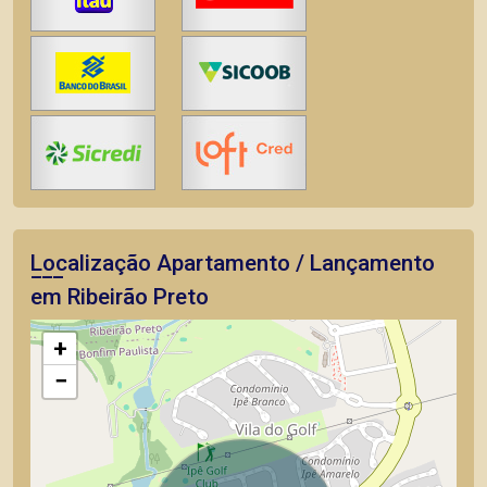
Localização Apartamento / Lançamento
em Ribeirão Preto
+
−