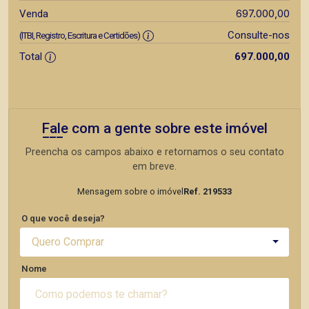
697.000,00
Venda
Consulte-nos
(ITBI, Registro, Escritura e Certidões)
Total
697.000,00
Fale com a gente sobre este imóvel
Preencha os campos abaixo e retornamos o seu contato
em breve.
Mensagem sobre o imóvel
Ref. 219533
O que você deseja?
Quero Comprar
Nome