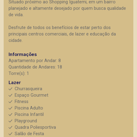
Situado próximo ao Shopping Iguatemi, em um bairro
planejado e altamente desejado por quem busca qualidade
de vida.
Desfrute de todos os benefícios de estar perto dos
principais centros comerciais, de lazer e educação da
cidade.
Informações
Apartamento por Andar: 8
Quantidade de Andares: 18
Torre(s): 1
Lazer
Churrasqueira
Espaço Gourmet
Fitness
Piscina Adulto
Piscina Infantil
Playground
Quadra Poliesportiva
Salão de Festa