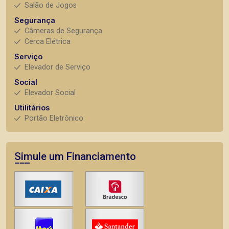
Salão de Jogos
Segurança
Câmeras de Segurança
Cerca Elétrica
Serviço
Elevador de Serviço
Social
Elevador Social
Utilitários
Portão Eletrônico
Simule um Financiamento