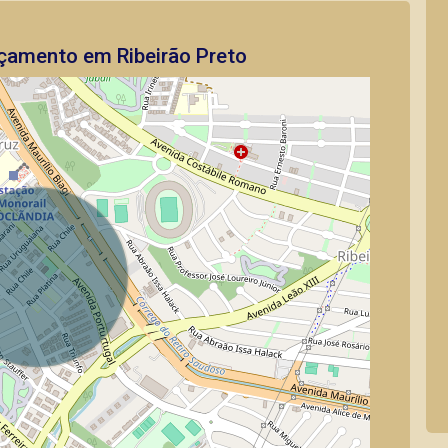
çamento em Ribeirão Preto