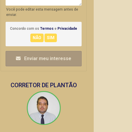
Você pode editar esta mensagem antes de
enviar.
Concordo com os
Termos
e
Privacidade
Enviar meu interesse
CORRETOR DE PLANTÃO