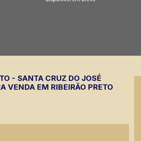
TO
-
SANTA CRUZ DO JOSÉ
A VENDA EM RIBEIRÃO PRETO