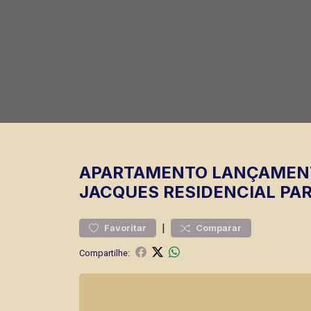
APARTAMENTO
LANÇAMEN
JACQUES
RESIDENCIAL PAR
|
Favoritar
Comparar
Compartilhe: