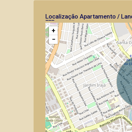
Localização Apartamento / Lan
+
−