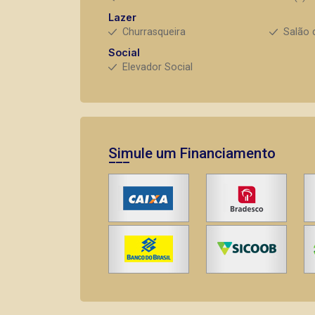
Lazer
Churrasqueira
Salão 
Social
Elevador Social
Simule um Financiamento