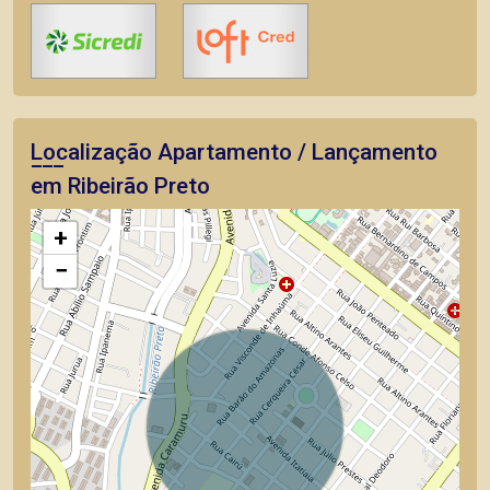
Localização Apartamento / Lançamento
em Ribeirão Preto
+
−