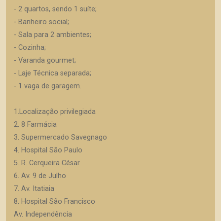
- 2 quartos, sendo 1 suíte;
- Banheiro social;
- Sala para 2 ambientes;
- Cozinha;
- Varanda gourmet;
- Laje Técnica separada;
- 1 vaga de garagem.
1.Localização privilegiada
2. 8 Farmácia
3. Supermercado Savegnago
4. Hospital São Paulo
5. R. Cerqueira César
6. Av. 9 de Julho
7. Av. Itatiaia
8. Hospital São Francisco
Av. Independência