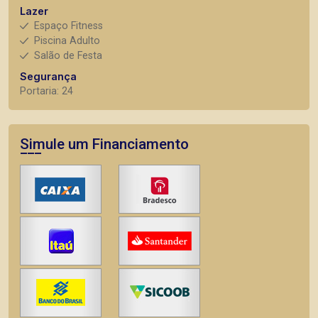
Lazer
Espaço Fitness
Piscina Adulto
Salão de Festa
Segurança
Portaria: 24
Simule um Financiamento