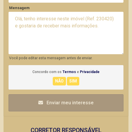
Mensagem
Você pode editar esta mensagem antes de enviar.
Concordo com os
Termos
e
Privacidade
Enviar meu interesse
CORRETOR RESPONSÁVEL