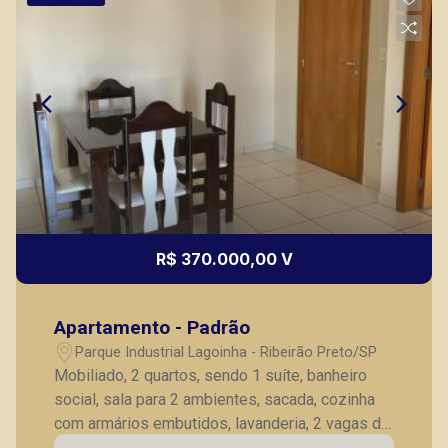
R$ 370.000,00 V
Apartamento - Padrão
Parque Industrial Lagoinha - Ribeirão Preto/SP
Mobiliado, 2 quartos, sendo 1 suíte, banheiro
social, sala para 2 ambientes, sacada, cozinha
com armários embutidos, lavanderia, 2 vagas de
garagem.