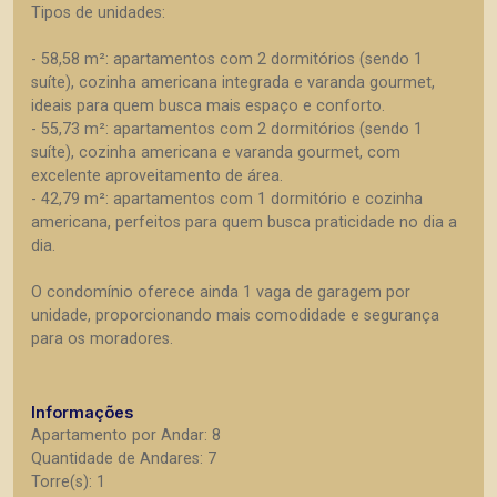
Tipos de unidades:
- 58,58 m²: apartamentos com 2 dormitórios (sendo 1
suíte), cozinha americana integrada e varanda gourmet,
ideais para quem busca mais espaço e conforto.
- 55,73 m²: apartamentos com 2 dormitórios (sendo 1
suíte), cozinha americana e varanda gourmet, com
excelente aproveitamento de área.
- 42,79 m²: apartamentos com 1 dormitório e cozinha
americana, perfeitos para quem busca praticidade no dia a
dia.
O condomínio oferece ainda 1 vaga de garagem por
unidade, proporcionando mais comodidade e segurança
para os moradores.
Informações
Apartamento por Andar: 8
Quantidade de Andares: 7
Torre(s): 1