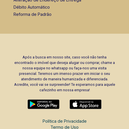
Débito Automático
Reforma de Padrão
Após a busca em nosso site, caso você não tenha
encontrado o imóvel que deseja alugar ou comprar, chame a
nossa equipe no whatsapp ou faça-nos uma visita
presencial. Teremos um imenso prazer em iniciar o seu
atendimento de maneira humanizada e diferenciada.
Acredite, você vai se surpreender! Te esperamos para aquele
cafezinho em nossa empresa!
Política de Privacidade
Termo de Uso