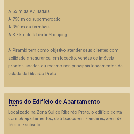
A 55 m da Av. Itatiaia
A 750 m do supermercado
A 350 m da farmácia
A 3.7 km do RibeirãoShopping
A Piramid tem como objetivo atender seus clientes com
agilidade e segurança, em locação, vendas de imóveis
prontos, usados ou mesmo nos principais lançamentos da
cidade de Ribeirão Preto.
Itens do Edifício de Apartamento
Localizado na Zona Sul de Ribeirão Preto, o edifício conta
com 56 apartamentos, distribuídos em 7 andares, além de
térreo e subsolo.