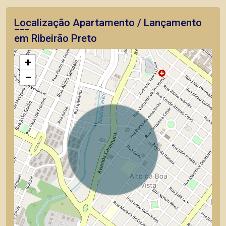
Localização Apartamento / Lançamento
em Ribeirão Preto
+
−