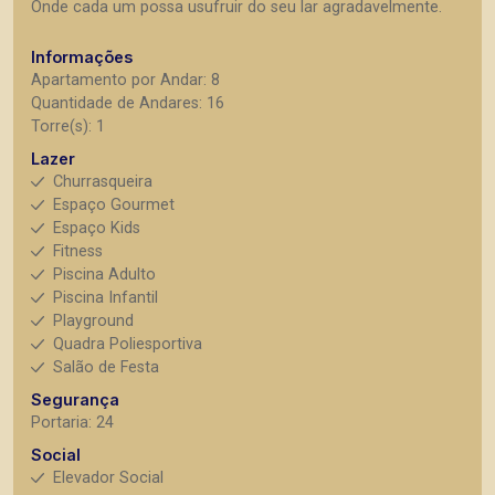
Onde cada um possa usufruir do seu lar agradavelmente.
Informações
Apartamento por Andar: 8
Quantidade de Andares: 16
Torre(s): 1
Lazer
Churrasqueira
Espaço Gourmet
Espaço Kids
Fitness
Piscina Adulto
Piscina Infantil
Playground
Quadra Poliesportiva
Salão de Festa
Segurança
Portaria: 24
Social
Elevador Social