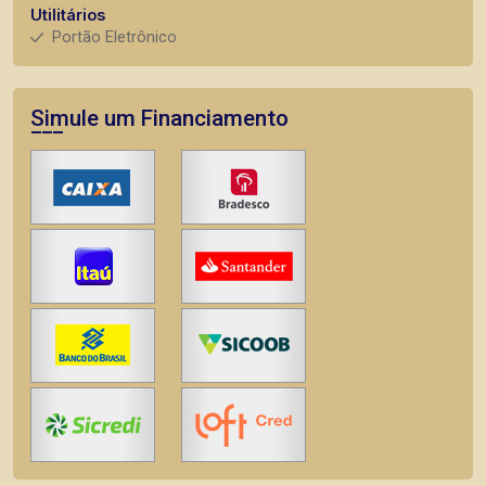
Utilitários
Portão Eletrônico
Simule um Financiamento