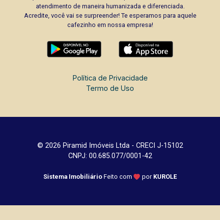
atendimento de maneira humanizada e diferenciada.
Acredite, você vai se surpreender! Te esperamos para aquele
cafezinho em nossa empresa!
Política de Privacidade
Termo de Uso
© 2026 Piramid Imóveis Ltda - CRECI J-15102
CNPJ: 00.685.077/0001-42
Sistema Imobiliário
Feito com
por
KUROLE