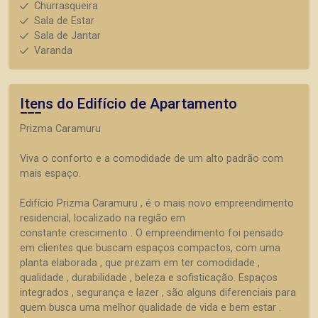
Churrasqueira
Sala de Estar
Sala de Jantar
Varanda
Itens do Edifício de Apartamento
Prizma Caramuru
Viva o conforto e a comodidade de um alto padrão com
mais espaço.
Edifício Prizma Caramuru , é o mais novo empreendimento
residencial, localizado na região em
constante crescimento . O empreendimento foi pensado
em clientes que buscam espaços compactos, com uma
planta elaborada , que prezam em ter comodidade ,
qualidade , durabilidade , beleza e sofisticação. Espaços
integrados , segurança e lazer , são alguns diferenciais para
quem busca uma melhor qualidade de vida e bem estar .