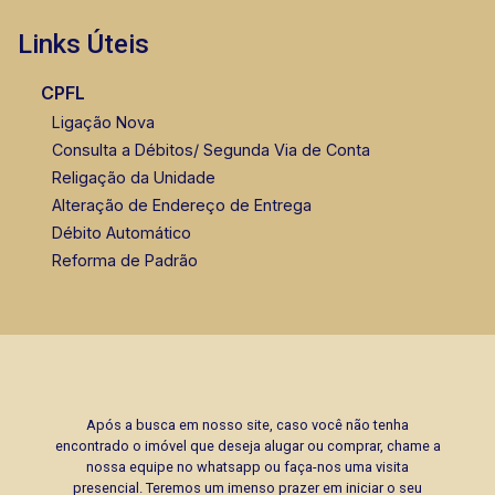
Links Úteis
CPFL
Ligação Nova
Consulta a Débitos/ Segunda Via de Conta
Religação da Unidade
Alteração de Endereço de Entrega
Débito Automático
Reforma de Padrão
Após a busca em nosso site, caso você não tenha
encontrado o imóvel que deseja alugar ou comprar, chame a
nossa equipe no whatsapp ou faça-nos uma visita
presencial. Teremos um imenso prazer em iniciar o seu