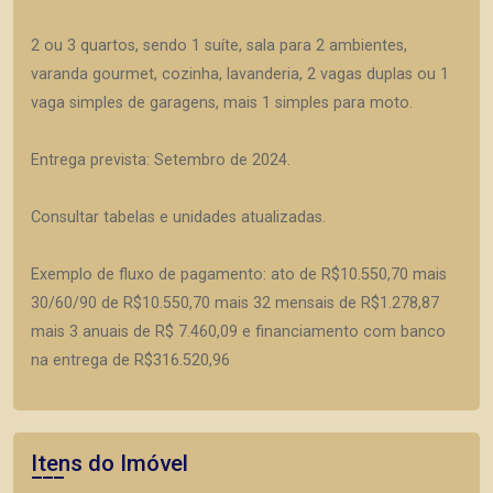
2 ou 3 quartos, sendo 1 suíte, sala para 2 ambientes,
varanda gourmet, cozinha, lavanderia, 2 vagas duplas ou 1
vaga simples de garagens, mais 1 simples para moto.
Entrega prevista: Setembro de 2024.
Consultar tabelas e unidades atualizadas.
Exemplo de fluxo de pagamento: ato de R$10.550,70 mais
30/60/90 de R$10.550,70 mais 32 mensais de R$1.278,87
mais 3 anuais de R$ 7.460,09 e financiamento com banco
na entrega de R$316.520,96
Itens do Imóvel