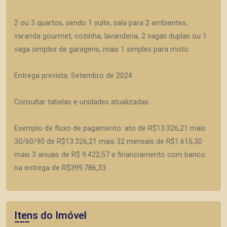
2 ou 3 quartos, sendo 1 suíte, sala para 2 ambientes,
varanda gourmet, cozinha, lavanderia, 2 vagas duplas ou 1
vaga simples de garagens, mais 1 simples para moto.
Entrega prevista: Setembro de 2024.
Consultar tabelas e unidades atualizadas.
Exemplo de fluxo de pagamento: ato de R$13.326,21 mais
30/60/90 de R$13.326,21 mais 32 mensais de R$1.615,30
mais 3 anuais de R$ 9.422,57 e financiamento com banco
na entrega de R$399.786,33
Itens do Imóvel