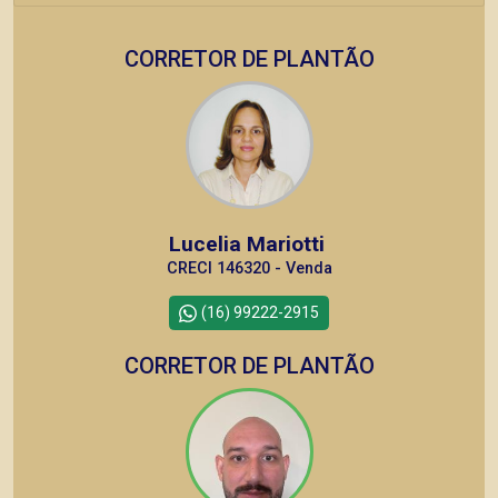
CORRETOR DE PLANTÃO
Lucelia Mariotti
CRECI 146320 - Venda
(16) 99222-2915
CORRETOR DE PLANTÃO