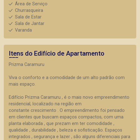
Área de Serviço
Churrasqueira
Sala de Estar
Sala de Jantar
Varanda
Itens do Edifício de Apartamento
Prizma Caramuru
Viva o conforto e a comodidade de um alto padrão com
mais espaço.
Edifício Prizma Caramuru , é o mais novo empreendimento
residencial, localizado na região em
constante crescimento . O empreendimento foi pensado
em clientes que buscam espaços compactos, com uma
planta elaborada , que prezam em ter comodidade ,
qualidade , durabilidade , beleza e sofisticação. Espaços
integrados , segurança e lazer , são alguns diferenciais para