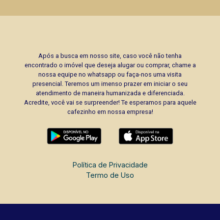
Após a busca em nosso site, caso você não tenha
encontrado o imóvel que deseja alugar ou comprar, chame a
nossa equipe no whatsapp ou faça-nos uma visita
presencial. Teremos um imenso prazer em iniciar o seu
atendimento de maneira humanizada e diferenciada.
Acredite, você vai se surpreender! Te esperamos para aquele
cafezinho em nossa empresa!
Política de Privacidade
Termo de Uso