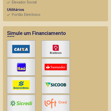
Elevador Social
Utilitários
Portão Eletrônico
Simule um Financiamento