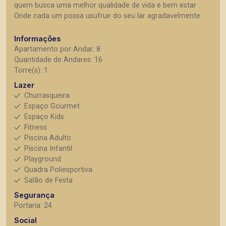
quem busca uma melhor qualidade de vida e bem estar .
Onde cada um possa usufruir do seu lar agradavelmente.
Informações
Apartamento por Andar: 8
Quantidade de Andares: 16
Torre(s): 1
Lazer
Churrasqueira
Espaço Gourmet
Espaço Kids
Fitness
Piscina Adulto
Piscina Infantil
Playground
Quadra Poliesportiva
Salão de Festa
Segurança
Portaria: 24
Social