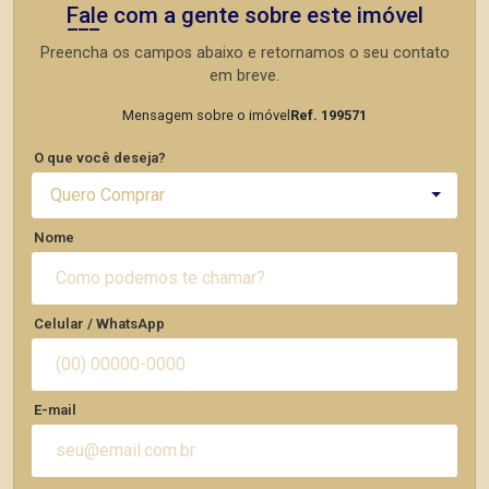
Fale com a gente sobre este imóvel
Preencha os campos abaixo e retornamos o seu contato
em breve.
Mensagem sobre o imóvel
Ref. 199571
O que você deseja?
Quero Comprar
Nome
Celular / WhatsApp
E-mail