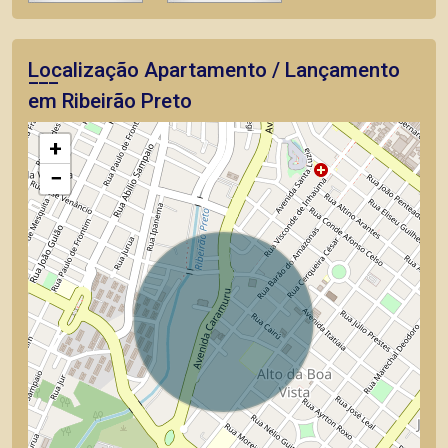
Localização Apartamento / Lançamento
em Ribeirão Preto
+
−