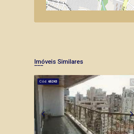
Imóveis Similares
Cód.
65243