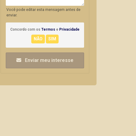
Você pode editar esta mensagem antes de
enviar.
Concordo com os
Termos
e
Privacidade
Enviar meu interesse