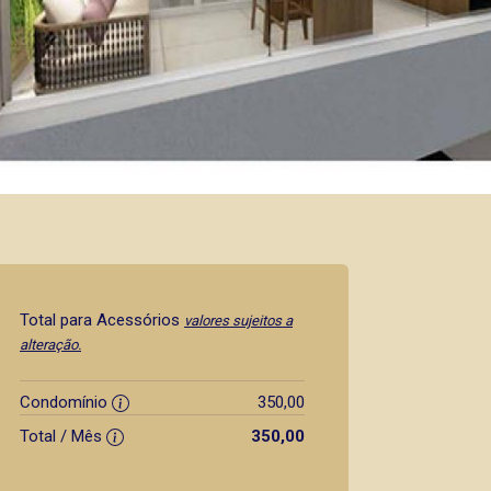
Total para Acessórios
valores sujeitos a
alteração.
Condomínio
350,00
Total / Mês
350,00