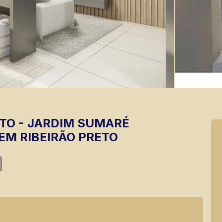
TO
-
JARDIM SUMARÉ
EM RIBEIRÃO PRETO