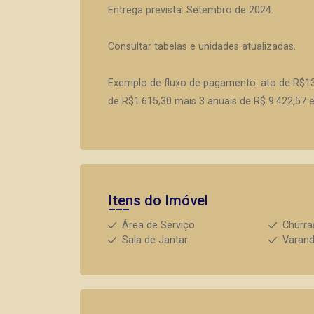
Entrega prevista: Setembro de 2024.
Consultar tabelas e unidades atualizadas.
Exemplo de fluxo de pagamento: ato de R$13
de R$1.615,30 mais 3 anuais de R$ 9.422,57
Itens do Imóvel
Área de Serviço
Churra
Sala de Jantar
Varan