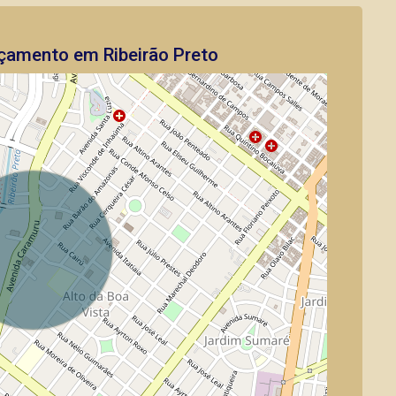
çamento em Ribeirão Preto