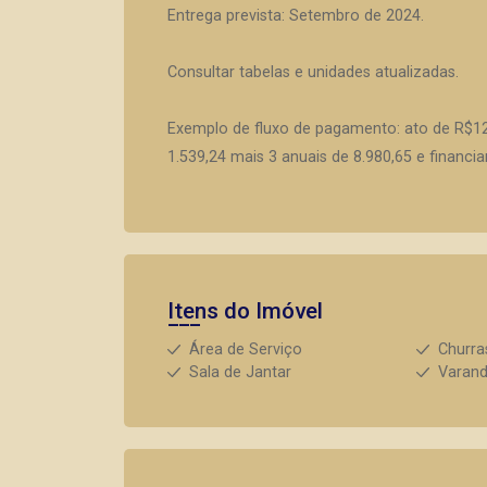
Entrega prevista: Setembro de 2024.
Consultar tabelas e unidades atualizadas.
Exemplo de fluxo de pagamento: ato de R$12
1.539,24 mais 3 anuais de 8.980,65 e finan
Itens do Imóvel
Área de Serviço
Churra
Sala de Jantar
Varan