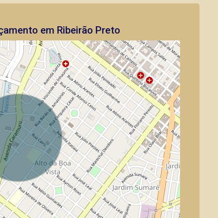
çamento em Ribeirão Preto