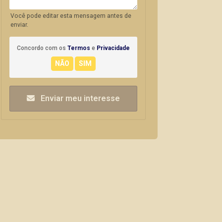
Você pode editar esta mensagem antes de
enviar.
Concordo com os
Termos
e
Privacidade
Enviar meu interesse