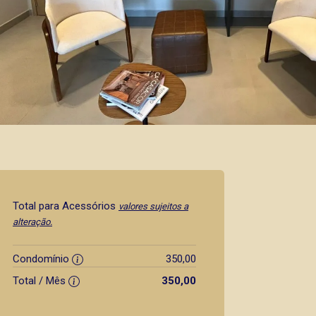
Total para Acessórios
valores sujeitos a
alteração.
Condomínio
350,00
Total / Mês
350,00