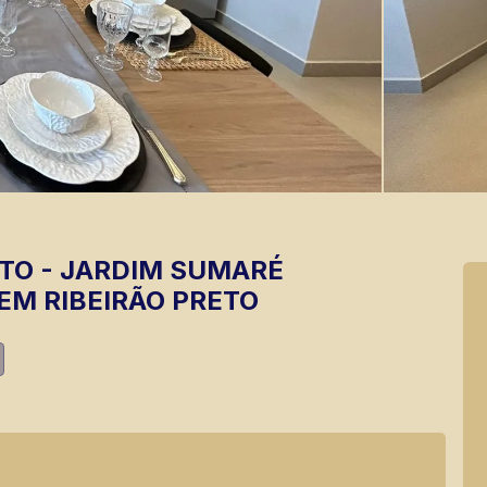
TO
-
JARDIM SUMARÉ
EM RIBEIRÃO PRETO