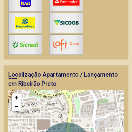
Localização Apartamento / Lançamento
em Ribeirão Preto
+
−