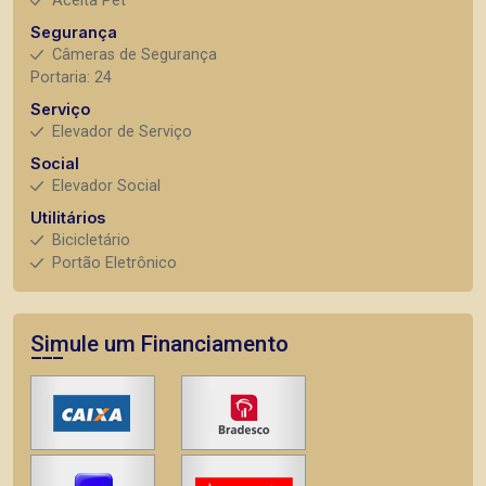
Aceita Pet
Segurança
Câmeras de Segurança
Portaria: 24
Serviço
Elevador de Serviço
Social
Elevador Social
Utilitários
Bicicletário
Portão Eletrônico
Simule um Financiamento