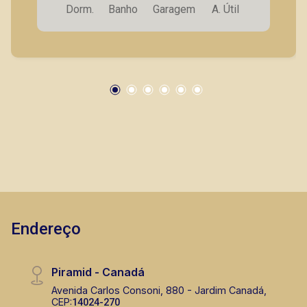
Dorm.
Banho
Garagem
A. Útil
Endereço
Piramid - Canadá
Avenida Carlos Consoni, 880 - Jardim Canadá,
CEP:
14024-270