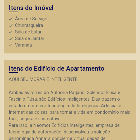
Itens do Imóvel
Área de Serviço
Churrasqueira
Sala de Estar
Sala de Jantar
Varanda
Itens do Edifício de Apartamento
AQUI SEU MORAR É INTELIGENTE
Ambas as torres do Authoria Pagano, Splendor Fiúsa e
Fascínio Fiúsa, são Edifícios Inteligentes. Elas trazem o
estado da arte em tecnologia de Inteligência Artificial e
Internet das coisas, para tornar a vida em condomínio mais
fácil, segura e sustentável.
Para isso, a Neomot Edifícios Inteligentes, empresa de
tecnologia de automação, desenvolveu a solução
denominada Anna: a concierge virtual capaz de