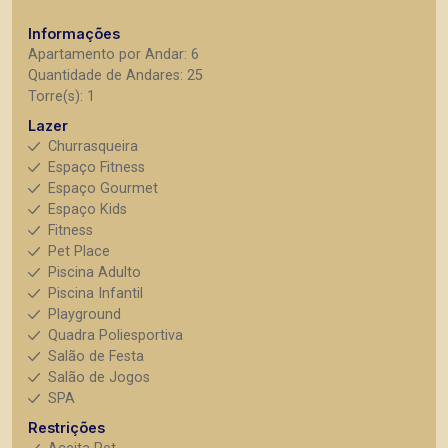
Informações
Apartamento por Andar: 6
Quantidade de Andares: 25
Torre(s): 1
Lazer
Churrasqueira
Espaço Fitness
Espaço Gourmet
Espaço Kids
Fitness
Pet Place
Piscina Adulto
Piscina Infantil
Playground
Quadra Poliesportiva
Salão de Festa
Salão de Jogos
SPA
Restrições