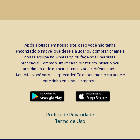
Após a busca em nosso site, caso você não tenha
encontrado o imóvel que deseja alugar ou comprar, chame a
nossa equipe no whatsapp ou faça-nos uma visita
presencial. Teremos um imenso prazer em iniciar o seu
atendimento de maneira humanizada e diferenciada.
Acredite, você vai se surpreender! Te esperamos para aquele
cafezinho em nossa empresa!
Política de Privacidade
Termo de Uso