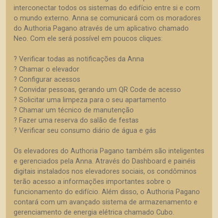
interconectar todos os sistemas do edifício entre si e com
o mundo externo. Anna se comunicará com os moradores
do Authoria Pagano através de um aplicativo chamado
Neo. Com ele será possível em poucos cliques:
? Verificar todas as notificações da Anna
? Chamar o elevador
? Configurar acessos
? Convidar pessoas, gerando um QR Code de acesso
? Solicitar uma limpeza para o seu apartamento
? Chamar um técnico de manutenção
? Fazer uma reserva do salão de festas
? Verificar seu consumo diário de água e gás
Os elevadores do Authoria Pagano também são inteligentes
e gerenciados pela Anna. Através do Dashboard e painéis
digitais instalados nos elevadores sociais, os condôminos
terão acesso a informações importantes sobre o
funcionamento do edifício. Além disso, o Authoria Pagano
contará com um avançado sistema de armazenamento e
gerenciamento de energia elétrica chamado Cubo.