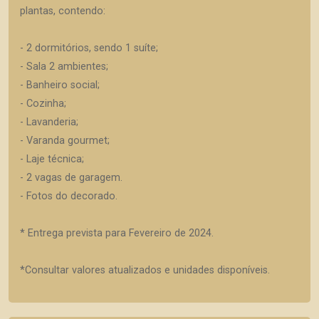
plantas, contendo:
- 2 dormitórios, sendo 1 suíte;
- Sala 2 ambientes;
- Banheiro social;
- Cozinha;
- Lavanderia;
- Varanda gourmet;
- Laje técnica;
- 2 vagas de garagem.
- Fotos do decorado.
* Entrega prevista para Fevereiro de 2024.
*Consultar valores atualizados e unidades disponíveis.