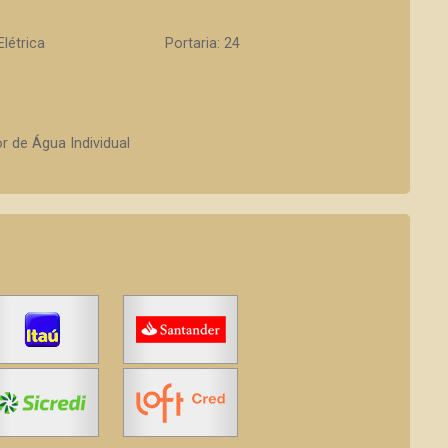
Elétrica
Portaria: 24
r de Água Individual