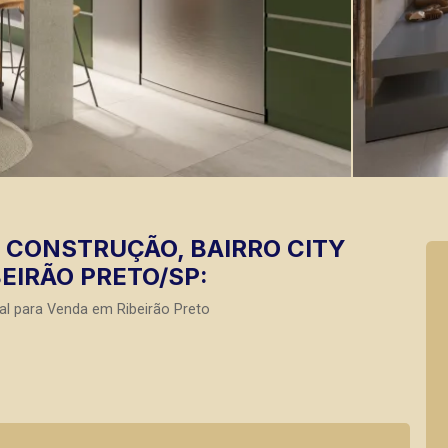
CONSTRUÇÃO, BAIRRO CITY
BEIRÃO PRETO/SP:
al para Venda em Ribeirão Preto