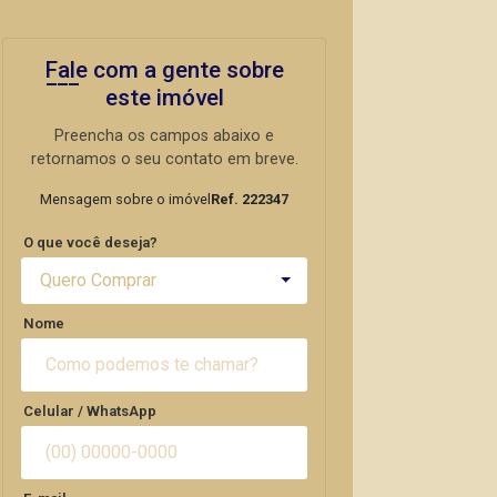
Fale com a gente sobre
este imóvel
Preencha os campos abaixo e
retornamos o seu contato em breve.
Mensagem sobre o imóvel
Ref. 222347
O que você deseja?
Quero Comprar
Nome
Celular / WhatsApp