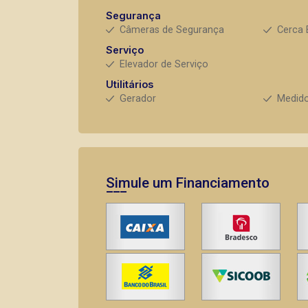
Segurança
Câmeras de Segurança
Cerca 
Serviço
Elevador de Serviço
Utilitários
Gerador
Medido
Simule um Financiamento