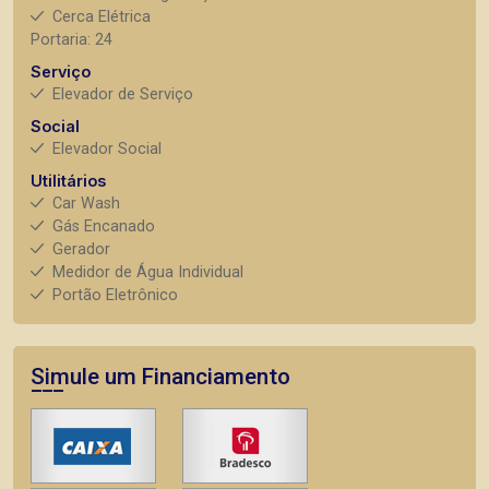
Cerca Elétrica
Portaria: 24
Serviço
Elevador de Serviço
Social
Elevador Social
Utilitários
Car Wash
Gás Encanado
Gerador
Medidor de Água Individual
Portão Eletrônico
Simule um Financiamento