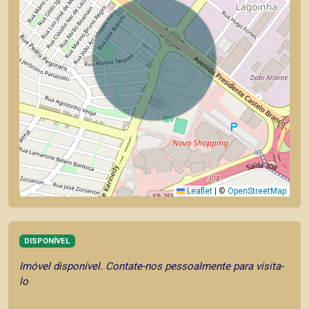
Leaflet
|
©
OpenStreetMap
DISPONÍVEL
Imóvel disponível. Contate-nos pessoalmente para visita-
lo