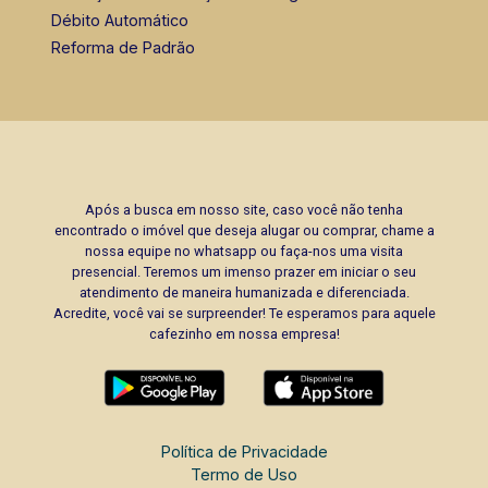
Débito Automático
Reforma de Padrão
Após a busca em nosso site, caso você não tenha
encontrado o imóvel que deseja alugar ou comprar, chame a
nossa equipe no whatsapp ou faça-nos uma visita
presencial. Teremos um imenso prazer em iniciar o seu
atendimento de maneira humanizada e diferenciada.
Acredite, você vai se surpreender! Te esperamos para aquele
cafezinho em nossa empresa!
Política de Privacidade
Termo de Uso