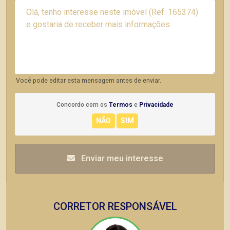
Você pode editar esta mensagem antes de enviar.
Concordo com os
Termos
e
Privacidade
Enviar meu interesse
CORRETOR RESPONSÁVEL