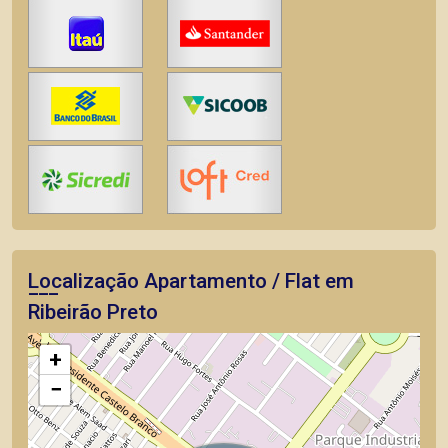
Localização Apartamento / Flat em
Ribeirão Preto
+
−