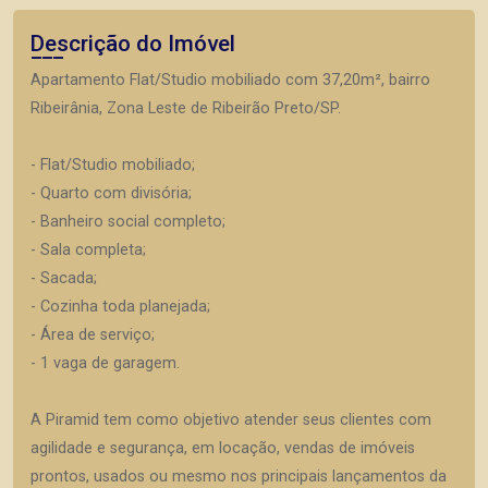
Descrição do Imóvel
Apartamento Flat/Studio mobiliado com 37,20m², bairro
Ribeirânia, Zona Leste de Ribeirão Preto/SP.
- Flat/Studio mobiliado;
- Quarto com divisória;
- Banheiro social completo;
- Sala completa;
- Sacada;
- Cozinha toda planejada;
- Área de serviço;
- 1 vaga de garagem.
A Piramid tem como objetivo atender seus clientes com
agilidade e segurança, em locação, vendas de imóveis
prontos, usados ou mesmo nos principais lançamentos da