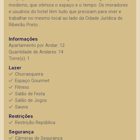
moderno, que otimiza o espaço e o tempo. Os moradores
e usuários do hotel têm tudo que precisam para viver e
trabalhar no mesmo local ao lado da Cidade Jurídica de
Ribeirão Preto.
Informações
Apartamento por Andar: 12
Quantidade de Andares: 14
Torre(s): 1
Lazer
Churrasqueira
Espaço Gourmet
Fitness
Salão de Festa
Salão de Jogos
Sauna
Restrições
Restrição República
Segurança
Câmeras de Segurança