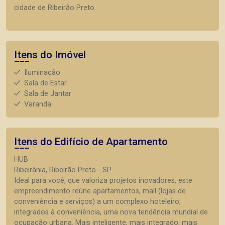
cidade de Ribeirão Preto.
Itens do Imóvel
Iluminação
Sala de Estar
Sala de Jantar
Varanda
Itens do Edifício de Apartamento
HUB
Ribeirânia, Ribeirão Preto - SP
Ideal para você, que valoriza projetos inovadores, este
empreendimento reúne apartamentos, mall (lojas de
conveniência e serviços) a um complexo hoteleiro,
integrados à conveniência, uma nova tendência mundial de
ocupação urbana. Mais inteligente, mais integrado, mais