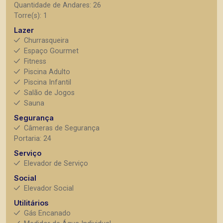
Quantidade de Andares: 26
Torre(s): 1
Lazer
Churrasqueira
Espaço Gourmet
Fitness
Piscina Adulto
Piscina Infantil
Salão de Jogos
Sauna
Segurança
Câmeras de Segurança
Portaria: 24
Serviço
Elevador de Serviço
Social
Elevador Social
Utilitários
Gás Encanado