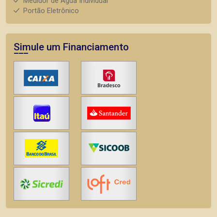
Medidor de Água Individual
Portão Eletrônico
Simule um Financiamento