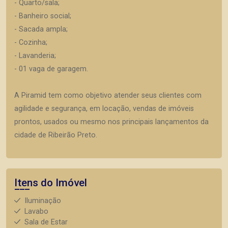
- Quarto/sala;
- Banheiro social;
- Sacada ampla;
- Cozinha;
- Lavanderia;
- 01 vaga de garagem.
A Piramid tem como objetivo atender seus clientes com
agilidade e segurança, em locação, vendas de imóveis
prontos, usados ou mesmo nos principais lançamentos da
cidade de Ribeirão Preto.
Itens do Imóvel
Iluminação
Lavabo
Sala de Estar