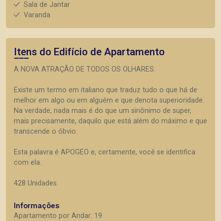
Sala de Jantar
Varanda
Itens do Edifício de Apartamento
A NOVA ATRAÇÃO DE TODOS OS OLHARES.
Existe um termo em italiano que traduz tudo o que há de
melhor em algo ou em alguém e que denota superioridade.
Na verdade, nada mais é do que um sinônimo de super,
mais precisamente, daquilo que está além do máximo e que
transcende o óbvio.
Esta palavra é APOGEO e, certamente, você se identifica
com ela.
428 Unidades.
Informações
Apartamento por Andar: 19