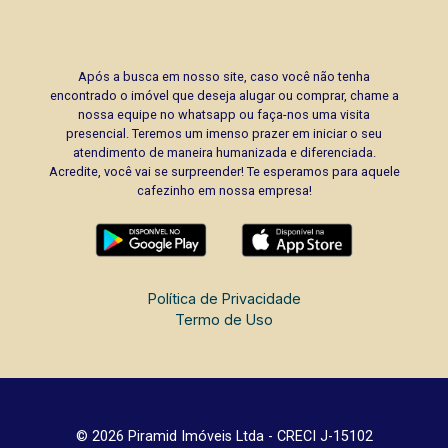
Após a busca em nosso site, caso você não tenha
encontrado o imóvel que deseja alugar ou comprar, chame a
nossa equipe no whatsapp ou faça-nos uma visita
presencial. Teremos um imenso prazer em iniciar o seu
atendimento de maneira humanizada e diferenciada.
Acredite, você vai se surpreender! Te esperamos para aquele
cafezinho em nossa empresa!
Política de Privacidade
Termo de Uso
© 2026 Piramid Imóveis Ltda - CRECI J-15102