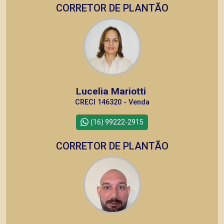
CORRETOR DE PLANTÃO
Lucelia Mariotti
CRECI 146320 - Venda
(16) 99222-2915
CORRETOR DE PLANTÃO