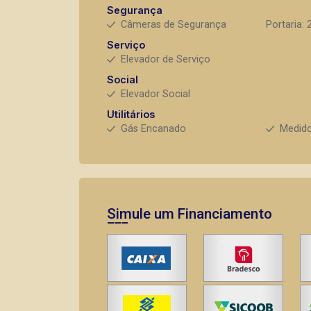
Segurança
Câmeras de Segurança
Portaria: 
Serviço
Elevador de Serviço
Social
Elevador Social
Utilitários
Gás Encanado
Medido
Simule um Financiamento