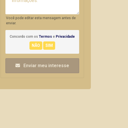
Você pode editar esta mensagem antes de
enviar.
Concordo com os
Termos
e
Privacidade
Enviar meu interesse