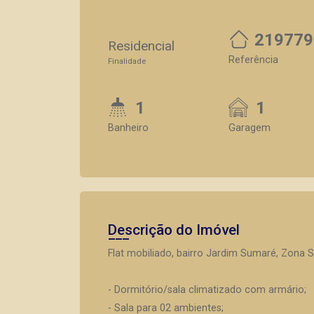
219779
Residencial
Referência
Finalidade
1
1
Banheiro
Garagem
Descrição do Imóvel
Flat mobiliado, bairro Jardim Sumaré, Zona S
- Dormitório/sala climatizado com armário;
- Sala para 02 ambientes;