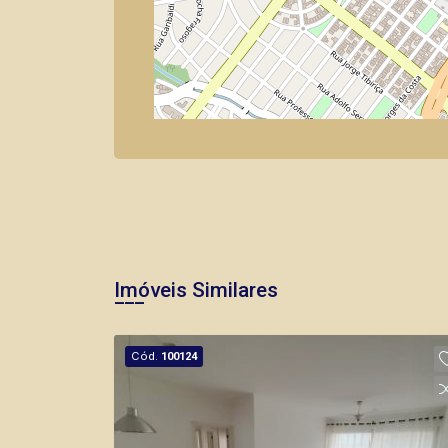
Imóveis Similares
Cód.
100124