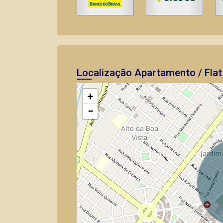
Localização Apartamento / Flat
+
−