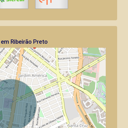
 em Ribeirão Preto