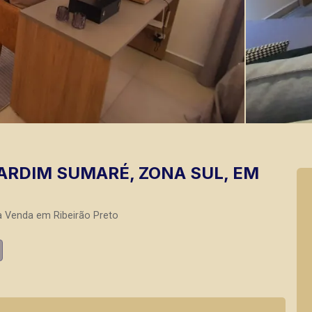
JARDIM SUMARÉ, ZONA SUL, EM
a Venda em Ribeirão Preto