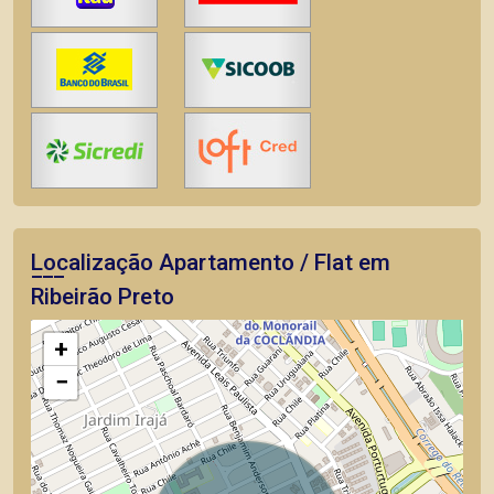
Localização Apartamento / Flat em
Ribeirão Preto
+
−