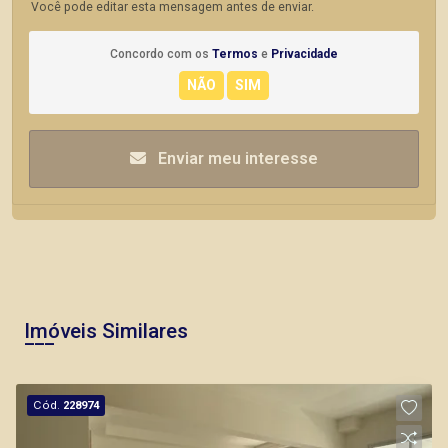
Você pode editar esta mensagem antes de enviar.
Concordo com os
Termos
e
Privacidade
Enviar meu interesse
Imóveis Similares
Cód.
228974