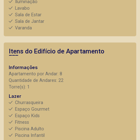
Iluminação
Lavabo
Sala de Estar
Sala de Jantar
Varanda
Itens do Edifício de Apartamento
Informações
Apartamento por Andar: 8
Quantidade de Andares: 22
Torre(s): 1
Lazer
Churrasqueira
Espaço Gourmet
Espaço Kids
Fitness
Piscina Adulto
Piscina Infantil