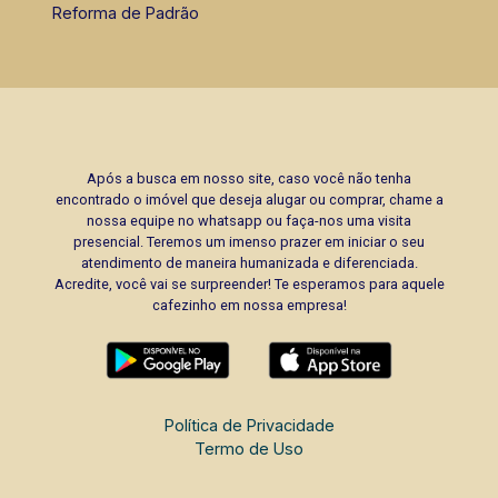
Reforma de Padrão
Após a busca em nosso site, caso você não tenha
encontrado o imóvel que deseja alugar ou comprar, chame a
nossa equipe no whatsapp ou faça-nos uma visita
presencial. Teremos um imenso prazer em iniciar o seu
atendimento de maneira humanizada e diferenciada.
Acredite, você vai se surpreender! Te esperamos para aquele
cafezinho em nossa empresa!
Política de Privacidade
Termo de Uso