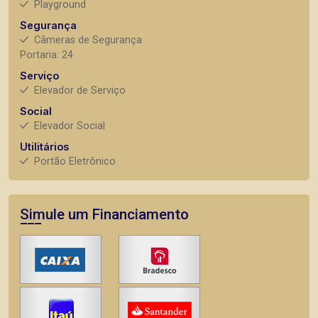
Playground
Segurança
Câmeras de Segurança
Portaria: 24
Serviço
Elevador de Serviço
Social
Elevador Social
Utilitários
Portão Eletrônico
Simule um Financiamento