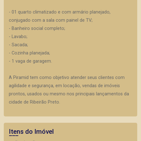
- 01 quarto climatizado e com armário planejado,
conjugado com a sala com painel de TV;
- Banheiro social completo;
- Lavabo;
- Sacada;
- Cozinha planejada;
- 1 vaga de garagem.
A Piramid tem como objetivo atender seus clientes com
agilidade e segurança, em locação, vendas de imóveis
prontos, usados ou mesmo nos principais lançamentos da
cidade de Ribeirão Preto.
Itens do Imóvel