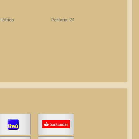
Elétrica
Portaria: 24