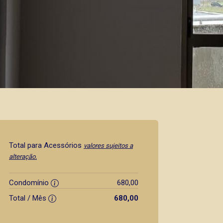
Total para Acessórios
valores sujeitos a
alteração.
Condomínio
680,00
Total / Mês
680,00