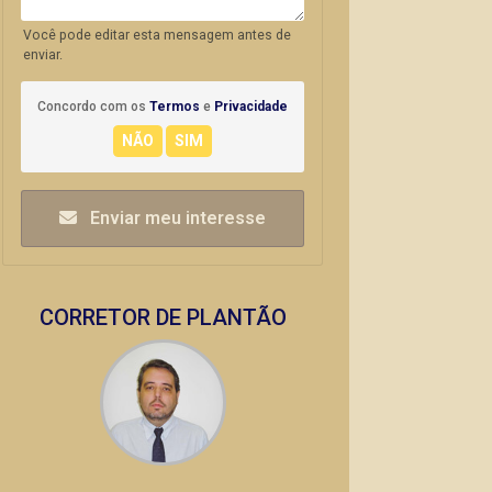
Você pode editar esta mensagem antes de
enviar.
Concordo com os
Termos
e
Privacidade
Enviar meu interesse
CORRETOR DE PLANTÃO