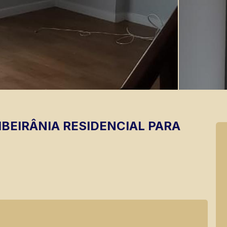
IBEIRÂNIA
RESIDENCIAL PARA