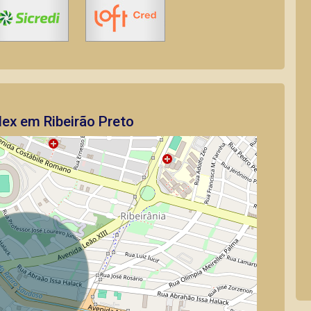
ex em Ribeirão Preto