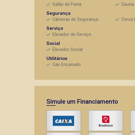
Salão de Festa
Sauna
Segurança
Câmeras de Segurança
Cerca 
Serviço
Elevador de Serviço
Social
Elevador Social
Utilitários
Gás Encanado
Simule um Financiamento