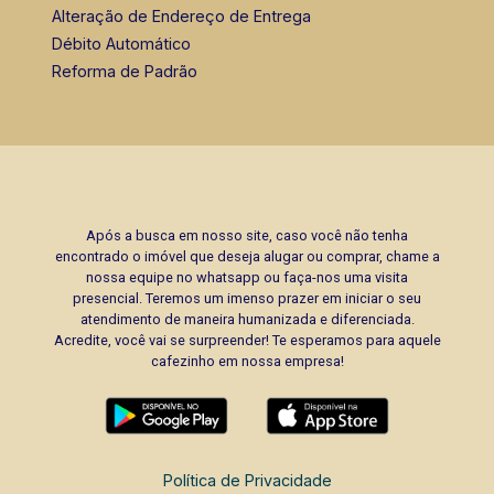
Alteração de Endereço de Entrega
Débito Automático
Reforma de Padrão
Após a busca em nosso site, caso você não tenha
encontrado o imóvel que deseja alugar ou comprar, chame a
nossa equipe no whatsapp ou faça-nos uma visita
presencial. Teremos um imenso prazer em iniciar o seu
atendimento de maneira humanizada e diferenciada.
Acredite, você vai se surpreender! Te esperamos para aquele
cafezinho em nossa empresa!
Política de Privacidade