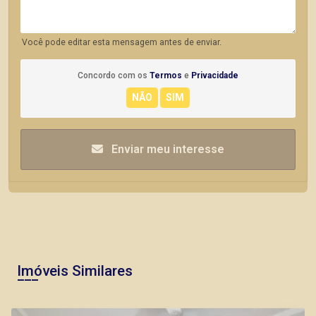
Você pode editar esta mensagem antes de enviar.
Concordo com os
Termos
e
Privacidade
Enviar meu interesse
Imóveis Similares