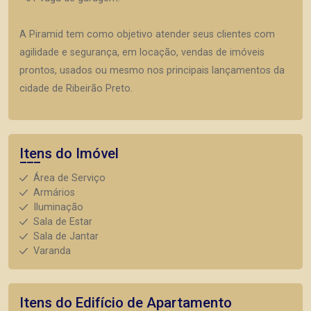
A Piramid tem como objetivo atender seus clientes com
agilidade e segurança, em locação, vendas de imóveis
prontos, usados ou mesmo nos principais lançamentos da
cidade de Ribeirão Preto.
Itens do Imóvel
Área de Serviço
Armários
Iluminação
Sala de Estar
Sala de Jantar
Varanda
Itens do Edifício de Apartamento