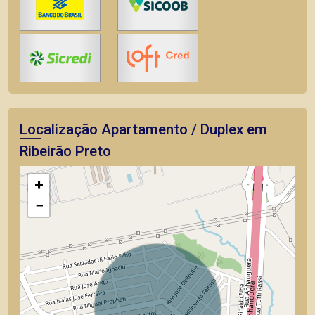
Localização Apartamento / Duplex em
Ribeirão Preto
+
−