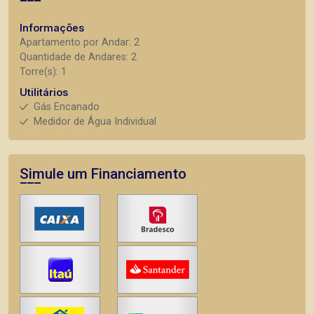
Informações
Apartamento por Andar: 2
Quantidade de Andares: 2
Torre(s): 1
Utilitários
Gás Encanado
Medidor de Água Individual
Simule um Financiamento