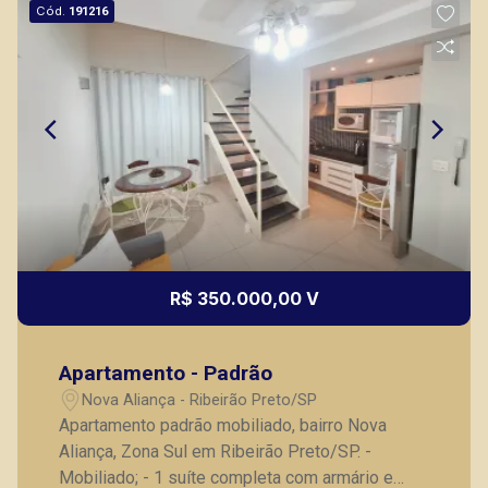
Cód.
191216
R$ 350.000,00 V
Apartamento - Padrão
Nova Aliança - Ribeirão Preto/SP
Apartamento padrão mobiliado, bairro Nova
Aliança, Zona Sul em Ribeirão Preto/SP. -
Mobiliado; - 1 suíte completa com armário e