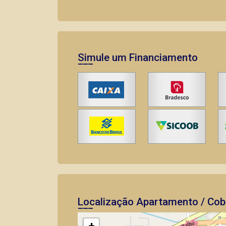
Simule um Financiamento
Localização Apartamento / Cobe
+