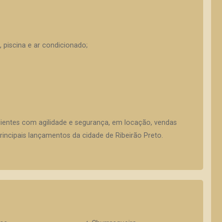
piscina e ar condicionado;
lientes com agilidade e segurança, em locação, vendas
incipais lançamentos da cidade de Ribeirão Preto.