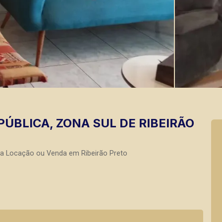
ÚBLICA, ZONA SUL DE RIBEIRÃO
ra Locação ou Venda em Ribeirão Preto