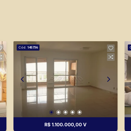
Cód.
145736
R$ 1.100.000,00 V