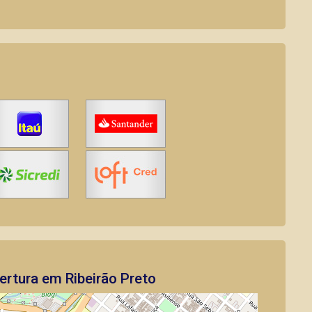
rtura em Ribeirão Preto