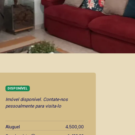
DISPONÍVEL
Imóvel disponível. Contate-nos
pessoalmente para visita-lo
4.500,00
Aluguel