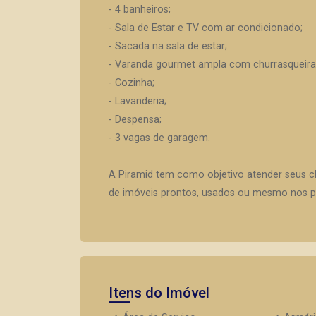
- 4 banheiros;
- Sala de Estar e TV com ar condicionado;
- Sacada na sala de estar;
- Varanda gourmet ampla com churrasqueira, 
- Cozinha;
- Lavanderia;
- Despensa;
- 3 vagas de garagem.
A Piramid tem como objetivo atender seus c
de imóveis prontos, usados ou mesmo nos pr
Itens do Imóvel