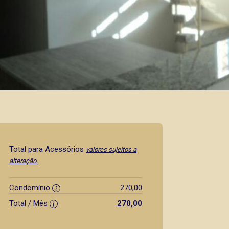
Total para Acessórios
valores sujeitos a
alteração.
Condomínio
270,00
Total / Mês
270,00