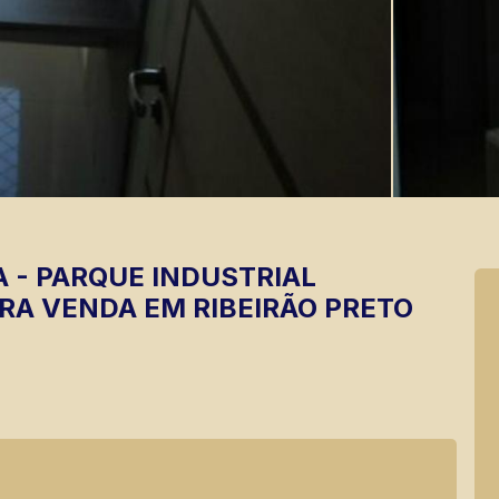
A
-
PARQUE INDUSTRIAL
RA VENDA EM RIBEIRÃO PRETO