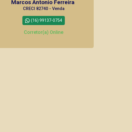
Marcos Antonio Ferreira
CRECI 82740 - Venda
(16) 99137-0754
Corretor(a) Online