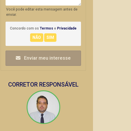
Você pode editar esta mensagem antes de
enviar.
Concordo com os
Termos
e
Privacidade
Enviar meu interesse
CORRETOR RESPONSÁVEL