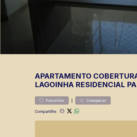
APARTAMENTO
COBERTUR
LAGOINHA
RESIDENCIAL PA
|
Favoritar
Comparar
Compartilhe: