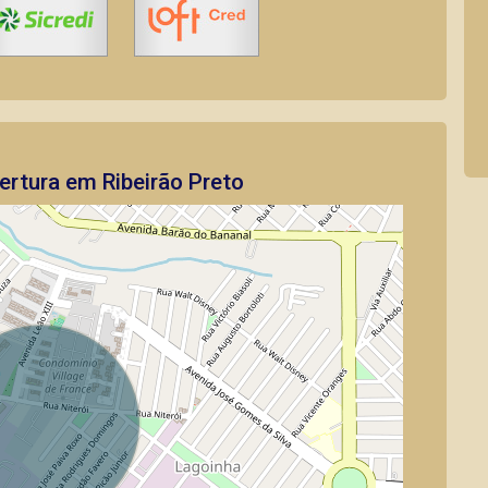
rtura em Ribeirão Preto