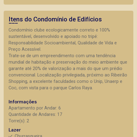
Itens do Condomínio de Edifícios
Condomínio clube ecologicamente correto e 100%
sustentável, desenvolvido e apoiado no tripé:
Responsabilidade Socioambiental, Qualidade de Vida e
Preço Acessível.
Trate-se de um empreendimento com uma tendência
mundial de habitação e preservação do meio ambiente que
garante até 20% de valorização a mais do que um prédio
convencional. Localização privilegiada, próximo ao Ribeirão
Shopping, a excelente faculdades como o Unip, Unaerp e
Coc, com vista para o parque Carlos Raya.
Informações
Apartamento por Andar: 6
Quantidade de Andares: 17
Torre(s): 2
Lazer
Churrasqueira