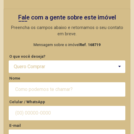
Fale com a gente sobre este imóvel
Preencha os campos abaixo e retornamos o seu contato
em breve.
Mensagem sobre o imóvel
Ref. 168719
O que você deseja?
Quero Comprar
Nome
Celular / WhatsApp
E-mail