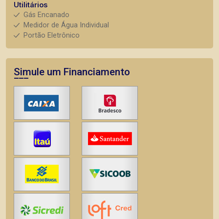
Utilitários
Gás Encanado
Medidor de Água Individual
Portão Eletrônico
Simule um Financiamento