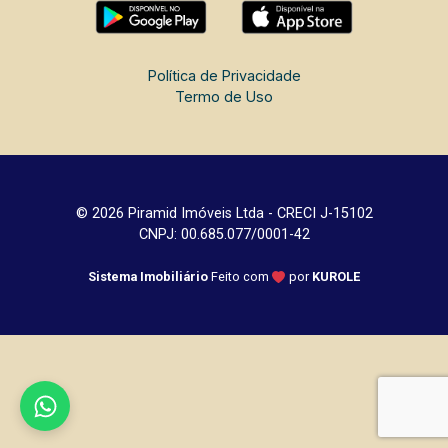
Política de Privacidade
Termo de Uso
© 2026 Piramid Imóveis Ltda - CRECI J-15102
CNPJ: 00.685.077/0001-42
Sistema Imobiliário
Feito com
por
KUROLE