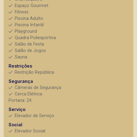
Espaço Gourmet
Fitness
Piscina Adulto
Piscina Infantil
Playground
Quadra Poliesportiva
Salão de Festa
Salão de Jogos
Sauna
Restrições
Restrição República
Segurança
Câmeras de Segurança
Cerca Elétrica
Portaria: 24
Serviço
Elevador de Serviço
Social
Elevador Social