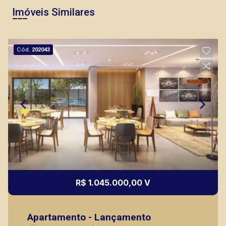
Imóveis Similares
Cód.
202043
R$ 1.045.000,00 V
Apartamento - Lançamento