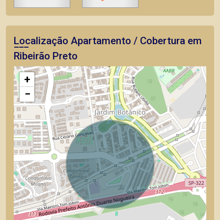
Localização Apartamento / Cobertura em
Ribeirão Preto
+
−