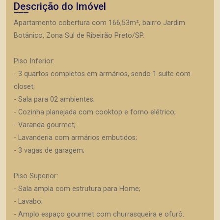
Descrição do Imóvel
Apartamento cobertura com 166,53m², bairro Jardim
Botânico, Zona Sul de Ribeirão Preto/SP.
Piso Inferior:
- 3 quartos completos em armários, sendo 1 suíte com
closet;
- Sala para 02 ambientes;
- Cozinha planejada com cooktop e forno elétrico;
- Varanda gourmet;
- Lavanderia com armários embutidos;
- 3 vagas de garagem;
Piso Superior:
- Sala ampla com estrutura para Home;
- Lavabo;
- Amplo espaço gourmet com churrasqueira e ofurô.