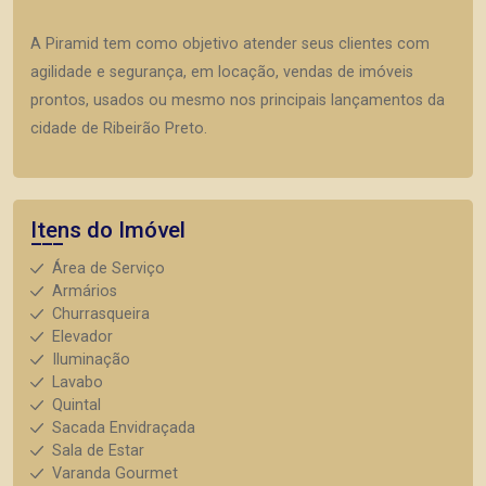
A Piramid tem como objetivo atender seus clientes com
agilidade e segurança, em locação, vendas de imóveis
prontos, usados ou mesmo nos principais lançamentos da
cidade de Ribeirão Preto.
Itens do Imóvel
Área de Serviço
Armários
Churrasqueira
Elevador
Iluminação
Lavabo
Quintal
Sacada Envidraçada
Sala de Estar
Varanda Gourmet