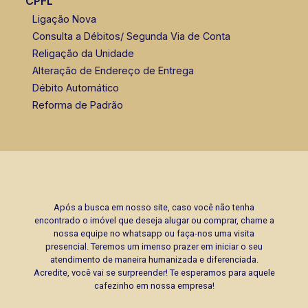
CPFL
Ligação Nova
Consulta a Débitos/ Segunda Via de Conta
Religação da Unidade
Alteração de Endereço de Entrega
Débito Automático
Reforma de Padrão
Após a busca em nosso site, caso você não tenha
encontrado o imóvel que deseja alugar ou comprar, chame a
nossa equipe no whatsapp ou faça-nos uma visita
presencial. Teremos um imenso prazer em iniciar o seu
atendimento de maneira humanizada e diferenciada.
Acredite, você vai se surpreender! Te esperamos para aquele
cafezinho em nossa empresa!