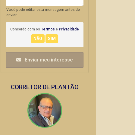
Você pode editar esta mensagem antes de
enviar.
Concordo com os
Termos
e
Privacidade
Enviar meu interesse
CORRETOR DE PLANTÃO