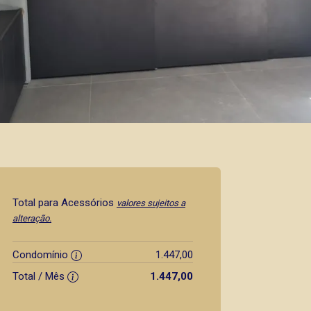
Total para Acessórios
valores sujeitos a
alteração.
Condomínio
1.447,00
Total / Mês
1.447,00