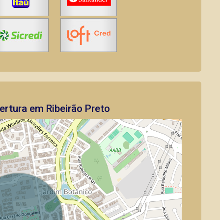
rtura em Ribeirão Preto