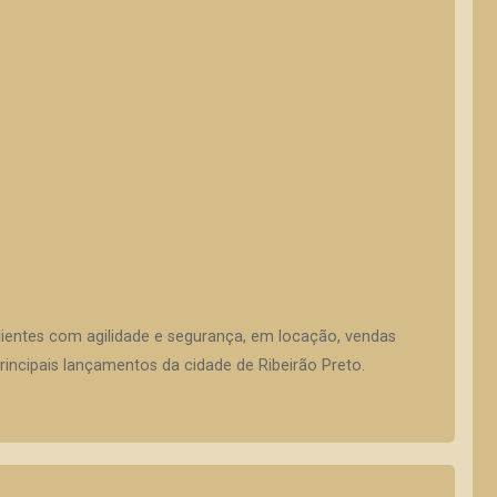
lientes com agilidade e segurança, em locação, vendas
incipais lançamentos da cidade de Ribeirão Preto.