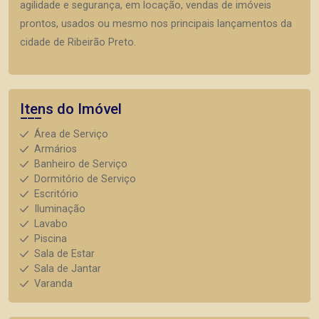
agilidade e segurança, em locação, vendas de imóveis
prontos, usados ou mesmo nos principais lançamentos da
cidade de Ribeirão Preto.
Itens do Imóvel
Área de Serviço
Armários
Banheiro de Serviço
Dormitório de Serviço
Escritório
Iluminação
Lavabo
Piscina
Sala de Estar
Sala de Jantar
Varanda