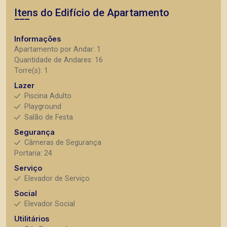
Itens do Edifício de Apartamento
Informações
Apartamento por Andar: 1
Quantidade de Andares: 16
Torre(s): 1
Lazer
Piscina Adulto
Playground
Salão de Festa
Segurança
Câmeras de Segurança
Portaria: 24
Serviço
Elevador de Serviço
Social
Elevador Social
Utilitários