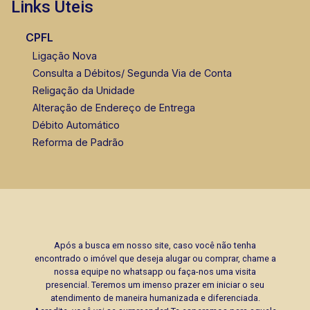
Links Úteis
CPFL
Ligação Nova
Consulta a Débitos/ Segunda Via de Conta
Religação da Unidade
Alteração de Endereço de Entrega
Débito Automático
Reforma de Padrão
Após a busca em nosso site, caso você não tenha
encontrado o imóvel que deseja alugar ou comprar, chame a
nossa equipe no whatsapp ou faça-nos uma visita
presencial. Teremos um imenso prazer em iniciar o seu
atendimento de maneira humanizada e diferenciada.