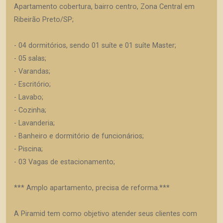
Apartamento cobertura, bairro centro, Zona Central em
Ribeirão Preto/SP;
- 04 dormitórios, sendo 01 suíte e 01 suíte Master;
- 05 salas;
- Varandas;
- Escritório;
- Lavabo;
- Cozinha;
- Lavanderia;
- Banheiro e dormitório de funcionários;
- Piscina;
- 03 Vagas de estacionamento;
*** Amplo apartamento, precisa de reforma.***
A Piramid tem como objetivo atender seus clientes com