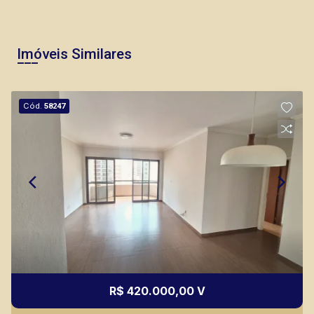
Imóveis Similares
Cód.
58247
R$ 420.000,00 V