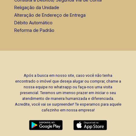
Religação da Unidade
Alteração de Endereço de Entrega
Débito Automático
Reforma de Padrão
Após a busca em nosso site, caso você não tenha
encontrado o imóvel que deseja alugar ou comprar, chame a
nossa equipe no whatsapp ou faça-nos uma visita
presencial. Teremos um imenso prazer em iniciar o seu
atendimento de maneira humanizada e diferenciada.
Acredite, você vai se surpreender! Te esperamos para aquele
cafezinho em nossa empresa!