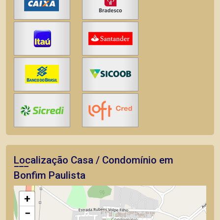
Localização Casa / Condomínio em
Bonfim Paulista
+
−