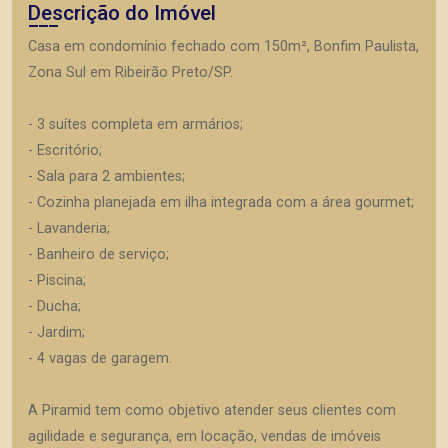
Descrição do Imóvel
Casa em condomínio fechado com 150m², Bonfim Paulista,
Zona Sul em Ribeirão Preto/SP.
- 3 suítes completa em armários;
- Escritório;
- Sala para 2 ambientes;
- Cozinha planejada em ilha integrada com a área gourmet;
- Lavanderia;
- Banheiro de serviço;
- Piscina;
- Ducha;
- Jardim;
- 4 vagas de garagem.
A Piramid tem como objetivo atender seus clientes com
agilidade e segurança, em locação, vendas de imóveis