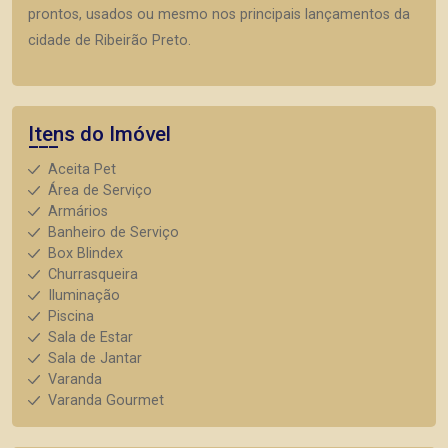
prontos, usados ou mesmo nos principais lançamentos da
cidade de Ribeirão Preto.
Itens do Imóvel
Aceita Pet
Área de Serviço
Armários
Banheiro de Serviço
Box Blindex
Churrasqueira
Iluminação
Piscina
Sala de Estar
Sala de Jantar
Varanda
Varanda Gourmet