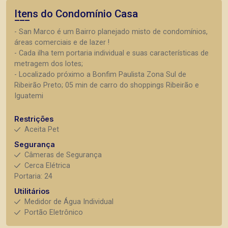
Itens do Condomínio Casa
- San Marco é um Bairro planejado misto de condomínios,
áreas comerciais e de lazer !
- Cada ilha tem portaria individual e suas características de
metragem dos lotes;
- Localizado próximo a Bonfim Paulista Zona Sul de
Ribeirão Preto; 05 min de carro do shoppings Ribeirão e
Iguatemi
Restrições
Aceita Pet
Segurança
Câmeras de Segurança
Cerca Elétrica
Portaria: 24
Utilitários
Medidor de Água Individual
Portão Eletrônico