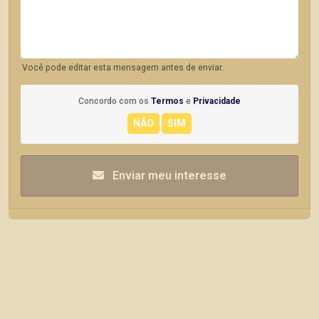
Você pode editar esta mensagem antes de enviar.
Concordo com os
Termos
e
Privacidade
Enviar meu interesse