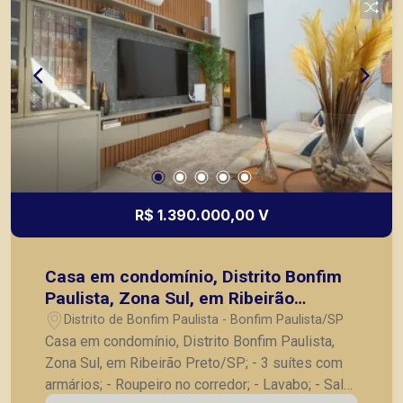
R$ 1.390.000,00 V
Casa em condomínio, Distrito Bonfim
Paulista, Zona Sul, em Ribeirão
Preto/SP;
Distrito de Bonfim Paulista - Bonfim Paulista/SP
Casa em condomínio, Distrito Bonfim Paulista,
Zona Sul, em Ribeirão Preto/SP; - 3 suítes com
armários; - Roupeiro no corredor; - Lavabo; - Sala