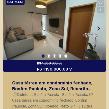
Cód.
214553
de Ribeirão Preto.
R$ 1.350.000,00
R$ 1.190.000,00 V
Casa térrea em condomínio fechado,
Bonfim Paulista, Zona Sul, Ribeirão
Preto SP
Distrito de Bonfim Paulista - Bonfim Paulista/SP
Casa térrea em condomínio fechado, Bonfim
Paulista, Zona Sul, Ribeirão Preto SP - 3 suítes